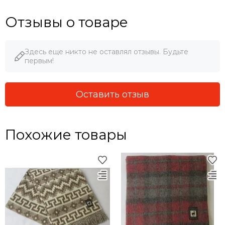
Отзывы о товаре
Здесь еще никто не оставлял отзывы. Будьте
первым!
Оставить отзыв
Похожие товары