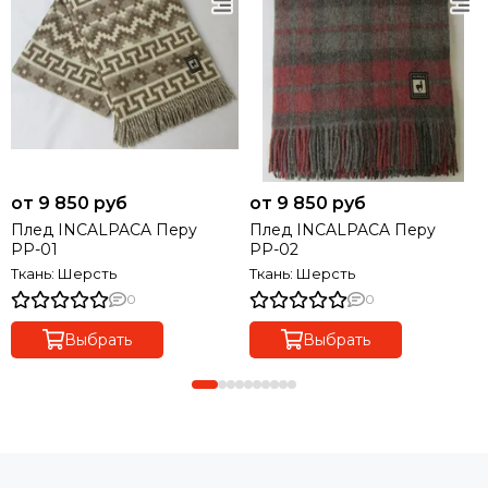
от 9 850 руб
от 9 850 руб
Плед INCALPACA Перу
Плед INCALPACA Перу
РР-01
РР-02
Ткань: Шерсть
Ткань: Шерсть
0
0
Выбрать
Выбрать