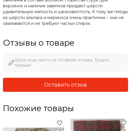
ворсинок и наличие завитков придают шерсти
удивительную мягкость и шелковистость. К тому же пледы
из шерсти альпака и мериноса очень практичны – они не
сваливаются и не требуют частых стирок.
Отзывы о товаре
Здесь еще никто не оставлял отзывы. Будьте
первым!
Оставить отзыв
Похожие товары