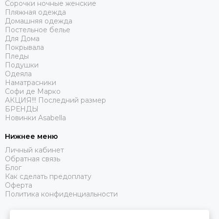
Сорочки ночные женские
Пляжная одежда
Домашняя одежда
Постельное белье
Для Дома
Покрывала
Пледы
Подушки
Одеяла
Наматрасники
Софи де Марко
АКЦИЯ!!! Последний размер
БРЕНДЫ
Новинки Asabella
Нижнее меню
Личный кабинет
Обратная связь
Блог
Как сделать предоплату
Оферта
Политика конфиденциальности