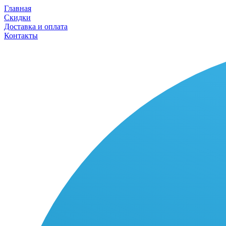
Главная
Скидки
Доставка и оплата
Контакты