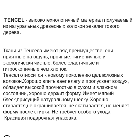
TENCEL
- высокотехнологичный материал получаемый
из натуральных древесных волокон эвкалиптового
дерева.
Ткани из Тенсела имеют ряд преимуществе: они
приятные на ощупь, прочные, гигиеничные и
экологически чистые, более эластичные и
гигроскопичные чем хлопок.
Тенсел относится к новому поколению целлюлозных
волокон.Хорошо впитывает влагу и пропускает воздух,
обладает высокой прочностью в сухом и влажном
состоянии, хорошо держит форму. Имеет мягкий
блеск,присущий натуральному шёлку. Хорошо
стирается,не окрашивается, не скатывается, не меняет
форму после стирки. Не требует особого ухода.
Красивая подарочная упаковка.