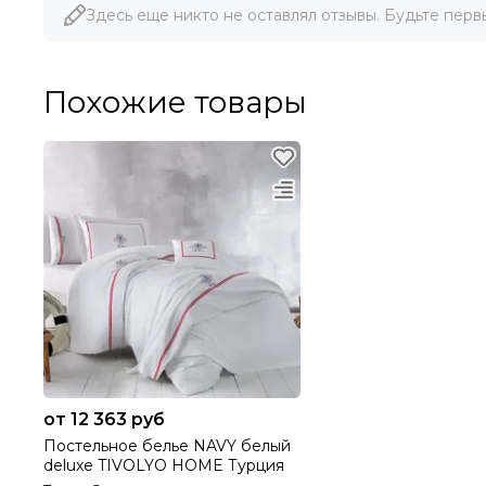
Здесь еще никто не оставлял отзывы. Будьте перв
Похожие товары
от 12 363 руб
Постельное белье NAVY белый
deluxe TIVOLYO HOME Турция