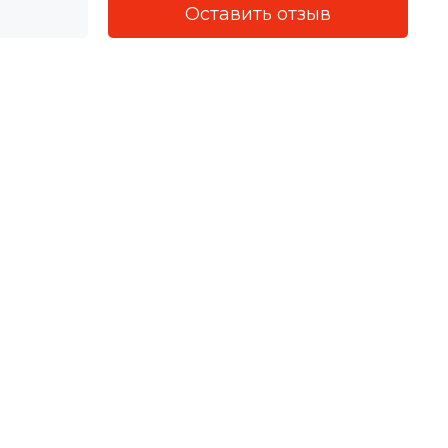
Оставить отзыв