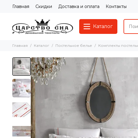
Главная
Скидки
Доставка и оплата
Контакты
Каталог
Главная
Каталог
Постельное белье
Комплекты постель