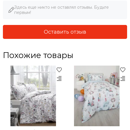
Здесь еще никто не оставлял отзывы. Будьте
первым!
Оставить отзыв
Похожие товары