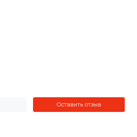
Оставить отзыв