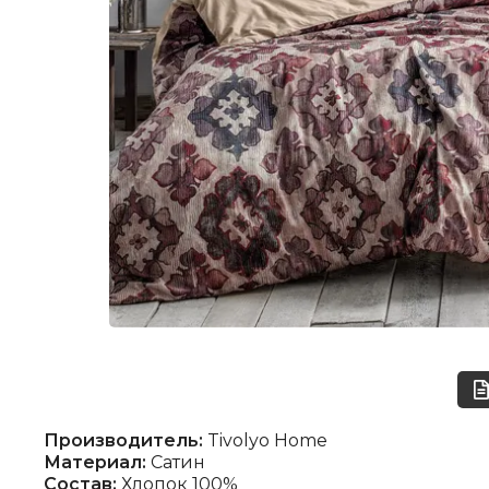
Производитель:
Tivolyo Home
Материал:
Сатин
Состав:
Хлопок 100%