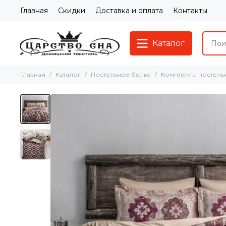
Главная
Скидки
Доставка и оплата
Контакты
Каталог
Главная
Каталог
Постельное белье
Комплекты постель