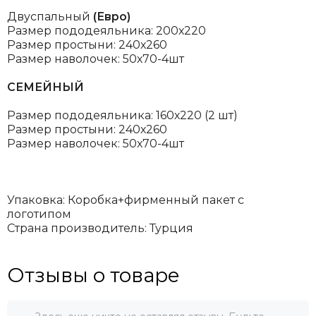
Двуспальный
(Евро)
Размер пододеяльника: 200х220
Размер простыни: 240х260
Размер наволочек: 50х70-4шт
СЕМЕЙНЫЙ
Размер пододеяльника: 160х220 (2 шт)
Размер простыни: 240х260
Размер наволочек: 50х70-4шт
Упаковка: Коробка+фирменный пакет с
логотипом
Страна производитель: Турция
Отзывы о товаре