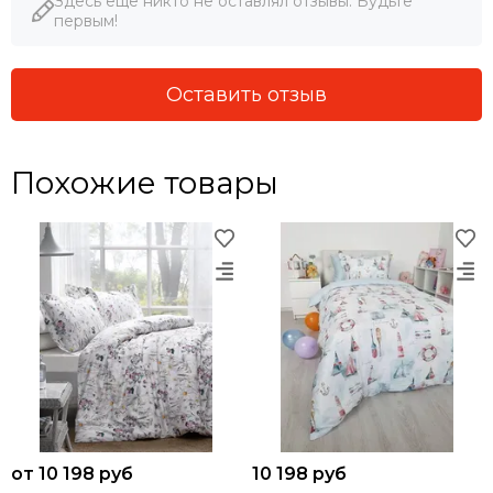
Здесь еще никто не оставлял отзывы. Будьте
первым!
Оставить отзыв
Похожие товары
от 10 198 руб
10 198 руб