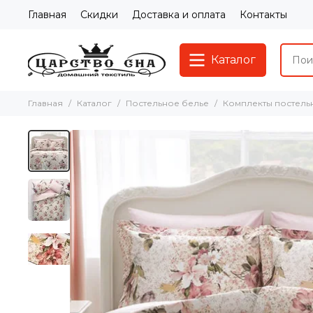
Главная
Скидки
Доставка и оплата
Контакты
Каталог
Главная
Каталог
Постельное белье
Комплекты постель