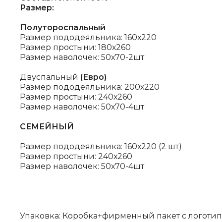
Размер:
Полутороспальный
Размер пододеяльника: 160х220
Размер простыни: 180х260
Размер наволочек: 50х70-2шт
Двуспальный
(Евро)
Размер пододеяльника: 200х220
Размер простыни: 240х260
Размер наволочек: 50х70-4шт
СЕМЕЙНЫЙ
Размер пододеяльника: 160х220 (2 шт)
Размер простыни: 240х260
Размер наволочек: 50х70-4шт
Упаковка: Коробка+фирменный пакет с логоти