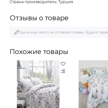
Страна производитель: Турция
Отзывы о товаре
Здесь еще никто не оставлял отзывы. Будьте перв
Похожие товары