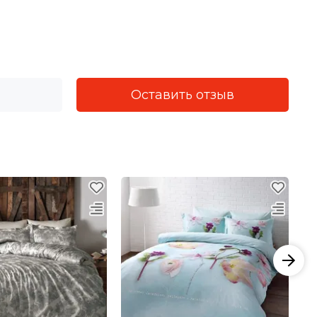
Оставить отзыв