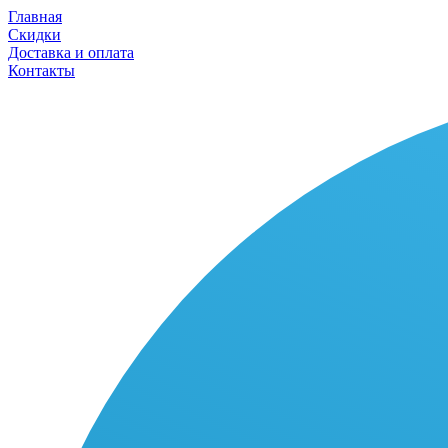
Главная
Скидки
Доставка и оплата
Контакты