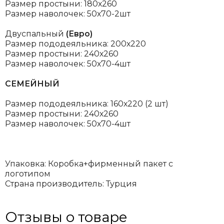
Размер простыни: 180х260
Размер наволочек: 50х70-2шт
Двуспальный
(Евро)
Размер пододеяльника: 200х220
Размер простыни: 240х260
Размер наволочек: 50х70-4шт
СЕМЕЙНЫЙ
Размер пододеяльника: 160х220 (2 шт)
Размер простыни: 240х260
Размер наволочек: 50х70-4шт
Упаковка: Коробка+фирменный пакет с
логотипом
Страна производитель: Турция
Отзывы о товаре