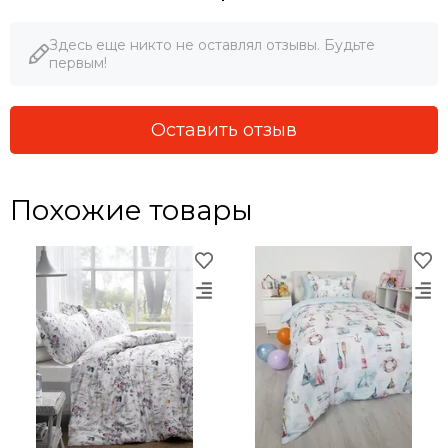
Здесь еще никто не оставлял отзывы. Будьте
первым!
Оставить отзыв
Похожие товары