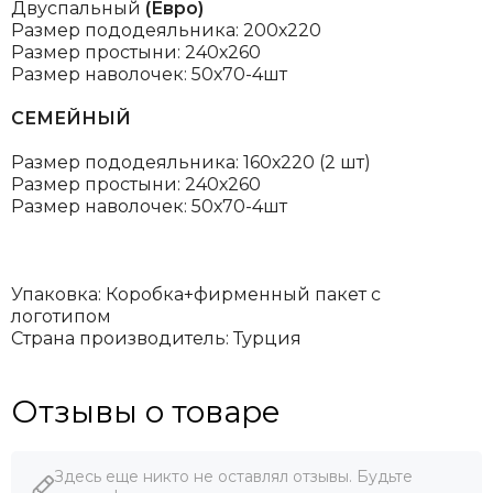
Двуспальный
(Евро)
Размер пододеяльника: 200х220
Размер простыни: 240х260
Размер наволочек: 50х70-4шт
СЕМЕЙНЫЙ
Размер пододеяльника: 160х220 (2 шт)
Размер простыни: 240х260
Размер наволочек: 50х70-4шт
Упаковка: Коробка+фирменный пакет с
логотипом
Страна производитель: Турция
Отзывы о товаре
Здесь еще никто не оставлял отзывы. Будьте