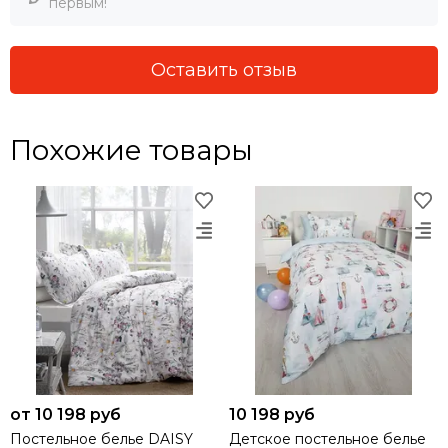
первым!
Оставить отзыв
Похожие товары
от 10 198 руб
10 198 руб
Постельное белье DAISY
Детское постельное белье