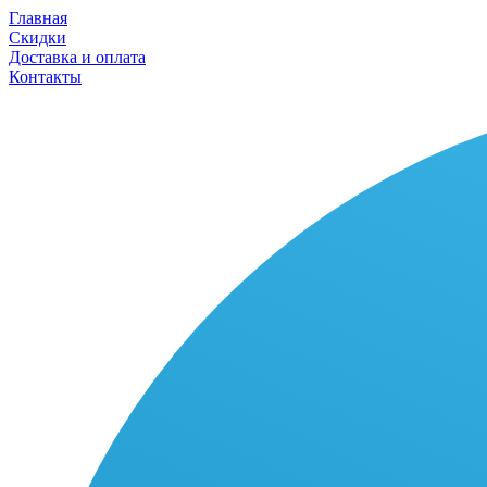
Главная
Скидки
Доставка и оплата
Контакты