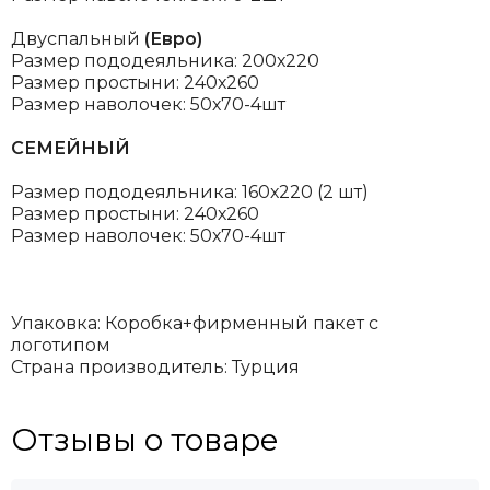
Двуспальный
(Евро)
Размер пододеяльника: 200х220
Размер простыни: 240х260
Размер наволочек: 50х70-4шт
СЕМЕЙНЫЙ
Размер пододеяльника: 160х220 (2 шт)
Размер простыни: 240х260
Размер наволочек: 50х70-4шт
Упаковка: Коробка+фирменный пакет с
логотипом
Страна производитель: Турция
Отзывы о товаре