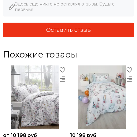
Здесь еще никто не оставлял отзывы. Будьте
первым!
Оставить отзыв
Похожие товары
от 10 198 руб
10 198 руб