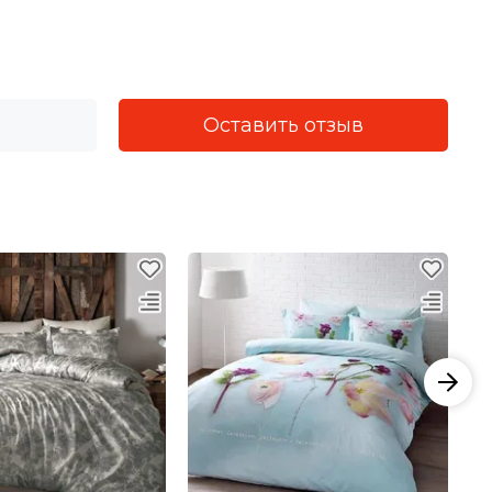
Оставить отзыв