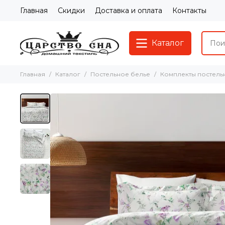
Главная
Скидки
Доставка и оплата
Контакты
Каталог
Главная
Каталог
Постельное белье
Комплекты постель