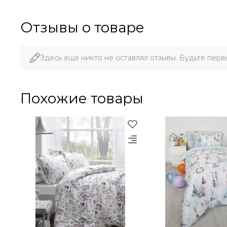
Отзывы о товаре
Здесь еще никто не оставлял отзывы. Будьте перв
Похожие товары