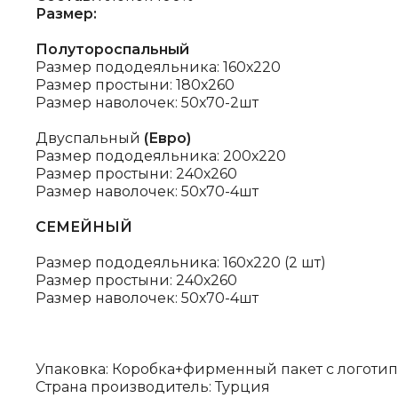
Размер:
Полутороспальный
Размер пододеяльника: 160х220
Размер простыни: 180х260
Размер наволочек: 50х70-2шт
Двуспальный
(Евро)
Размер пододеяльника: 200х220
Размер простыни: 240х260
Размер наволочек: 50х70-4шт
СЕМЕЙНЫЙ
Размер пододеяльника: 160х220 (2 шт)
Размер простыни: 240х260
Размер наволочек: 50х70-4шт
Упаковка: Коробка+фирменный пакет с логоти
Страна производитель: Турция