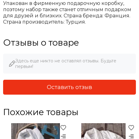
Упакован в фирменную подарочную коробку,
поэтому набор также станет отличным подарком
для друзей и близких. Страна бренда: Франция.
Страна производитель: Турция.
Отзывы о товаре
Здесь еще никто не оставлял отзывы. Будьте
первым!
Оставить отзыв
Похожие товары