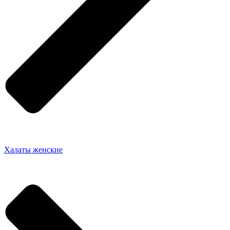
Халаты женские