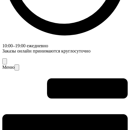
10:00–19:00 ежедневно
Заказы онлайн принимаются круглосуточно
Меню