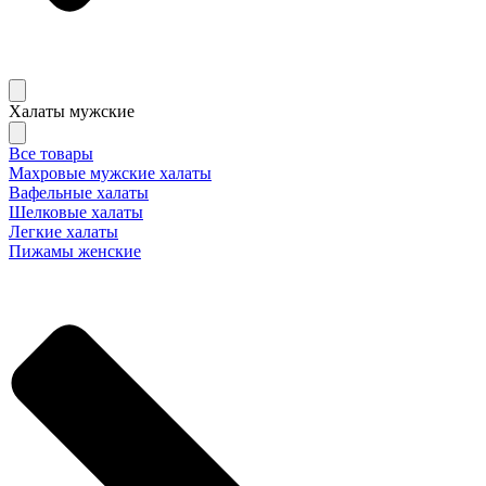
Халаты мужские
Все товары
Махровые мужские халаты
Вафельные халаты
Шелковые халаты
Легкие халаты
Пижамы женские