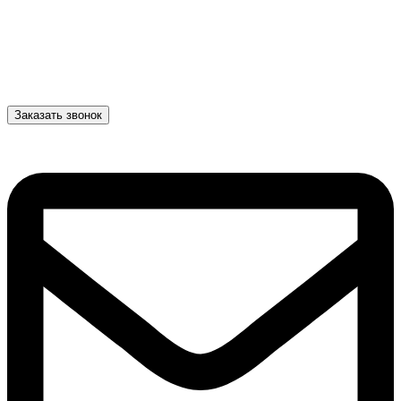
Заказать звонок