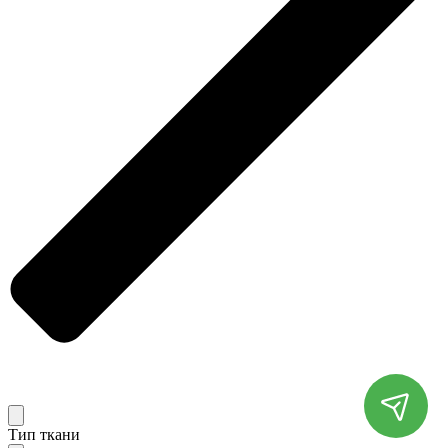
Тип ткани