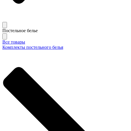
Постельное белье
Все товары
Комплекты постельного белья