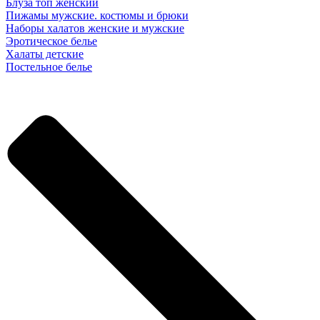
Блуза топ женский
Пижамы мужские. костюмы и брюки
Наборы халатов женские и мужские
Эротическое белье
Халаты детские
Постельное белье