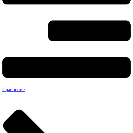
Сравнение