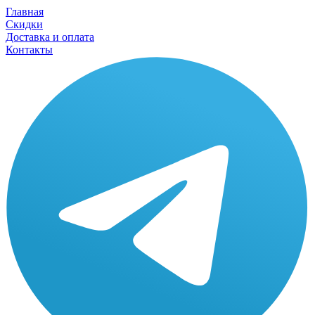
Главная
Скидки
Доставка и оплата
Контакты