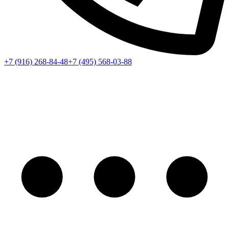
+7 (916) 268-84-48
+7 (495) 568-03-88