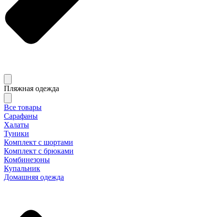
Пляжная одежда
Все товары
Сарафаны
Халаты
Туники
Комплект с шортами
Комплект с брюками
Комбинезоны
Купальник
Домашняя одежда