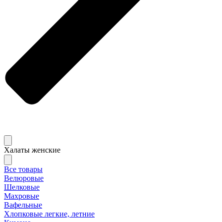
Халаты женские
Все товары
Велюровые
Шелковые
Махровые
Вафельные
Хлопковые легкие, летние