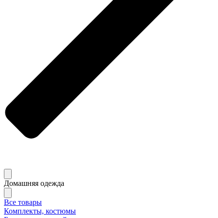
Домашняя одежда
Все товары
Комплекты, костюмы