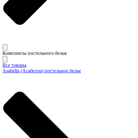
Комплекты постельного белья
Все товары
Asabella (Асабелла) постельное белье