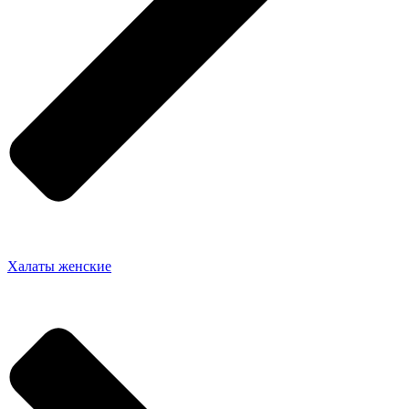
Халаты женские