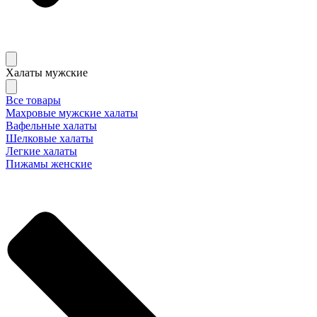
Халаты мужские
Все товары
Махровые мужские халаты
Вафельные халаты
Шелковые халаты
Легкие халаты
Пижамы женские