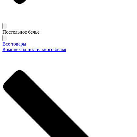
Постельное белье
Все товары
Комплекты постельного белья