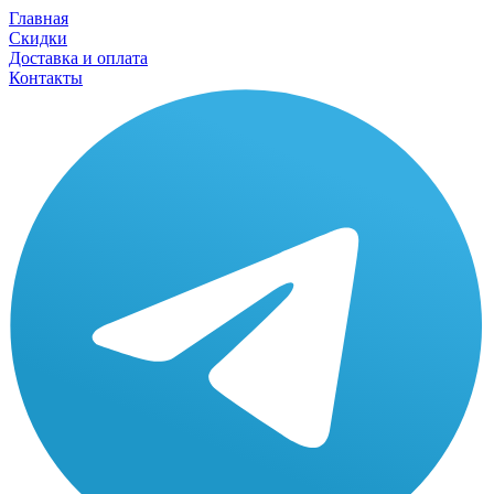
Главная
Скидки
Доставка и оплата
Контакты