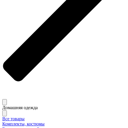
Домашняя одежда
Все товары
Комплекты, костюмы