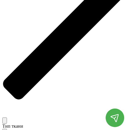
Тип ткани