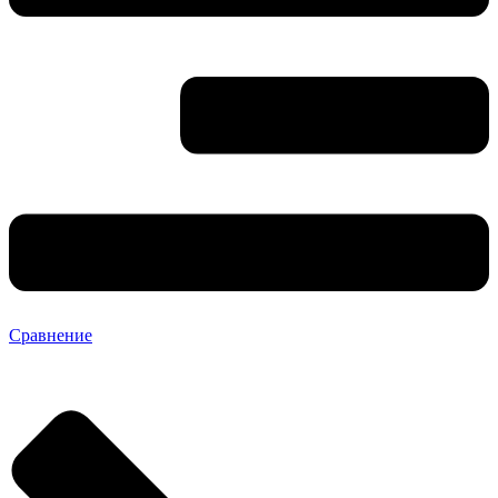
Сравнение