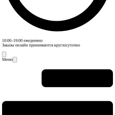
10:00–19:00 ежедневно
Заказы онлайн принимаются круглосуточно
Меню