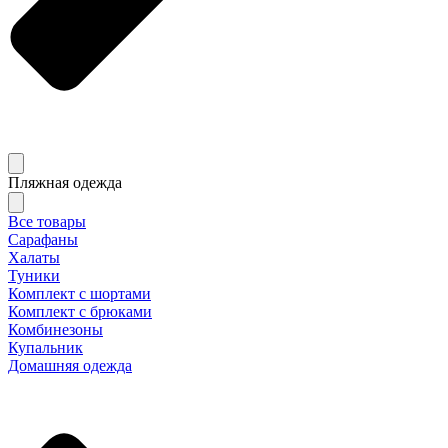
Пляжная одежда
Все товары
Сарафаны
Халаты
Туники
Комплект с шортами
Комплект с брюками
Комбинезоны
Купальник
Домашняя одежда