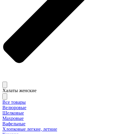
Халаты женские
Все товары
Велюровые
Шелковые
Махровые
Вафельные
Хлопковые легкие, летние