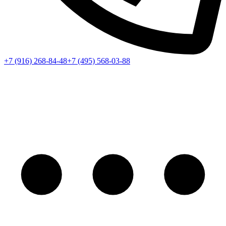
+7 (916) 268-84-48
+7 (495) 568-03-88