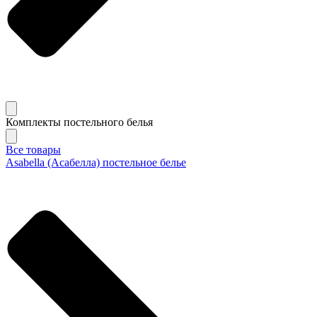
Комплекты постельного белья
Все товары
Asabella (Асабелла) постельное белье