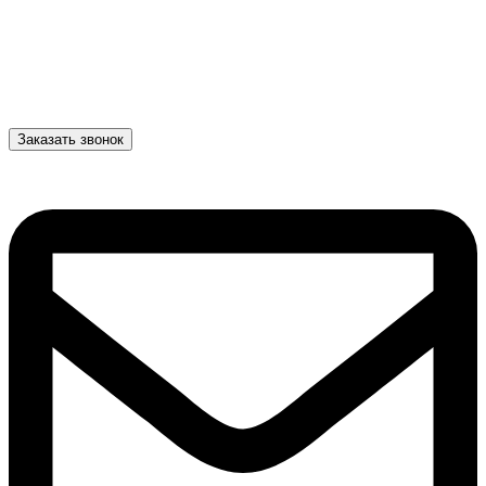
Заказать звонок