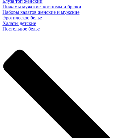
Блуза топ женский
Пижамы мужские. костюмы и брюки
Наборы халатов женские и мужские
Эротическое белье
Халаты детские
Постельное белье