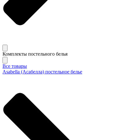
Комплекты постельного белья
Все товары
Asabella (Асабелла) постельное белье