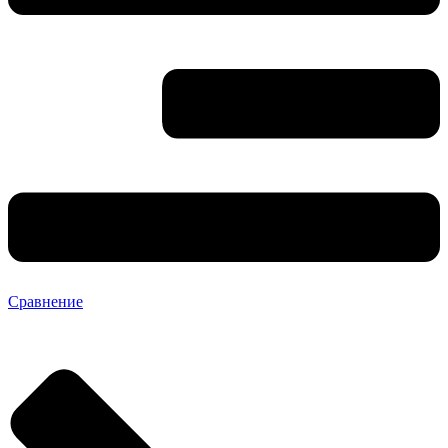
Сравнение