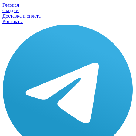
Главная
Скидки
Доставка и оплата
Контакты