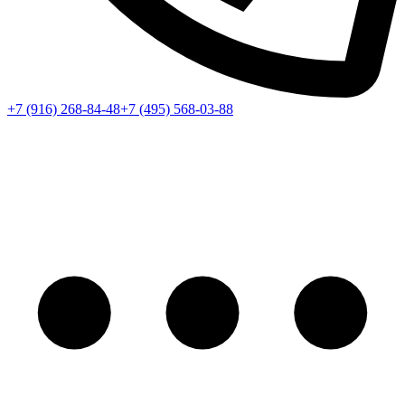
+7 (916) 268-84-48
+7 (495) 568-03-88