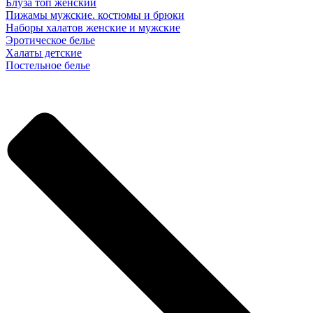
Блуза топ женский
Пижамы мужские. костюмы и брюки
Наборы халатов женские и мужские
Эротическое белье
Халаты детские
Постельное белье