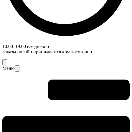
10:00–19:00 ежедневно
Заказы онлайн принимаются круглосуточно
Меню