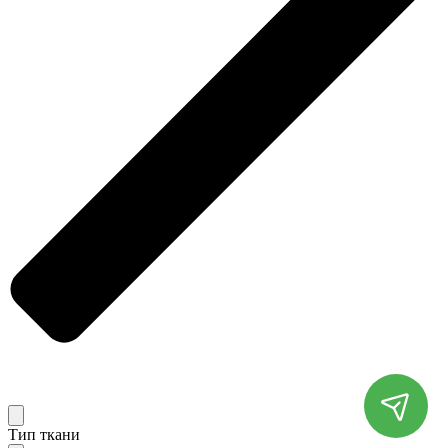
Тип ткани