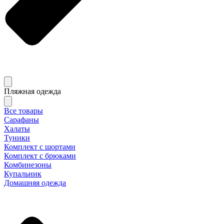
Пляжная одежда
Все товары
Сарафаны
Халаты
Туники
Комплект с шортами
Комплект с брюками
Комбинезоны
Купальник
Домашняя одежда