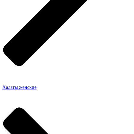
Халаты женские