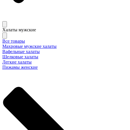
Халаты мужские
Все товары
Махровые мужские халаты
Вафельные халаты
Шелковые халаты
Легкие халаты
Пижамы женские