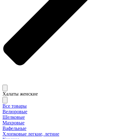
Халаты женские
Все товары
Велюровые
Шелковые
Махровые
Вафельные
Хлопковые легкие, летние