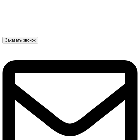
Заказать звонок