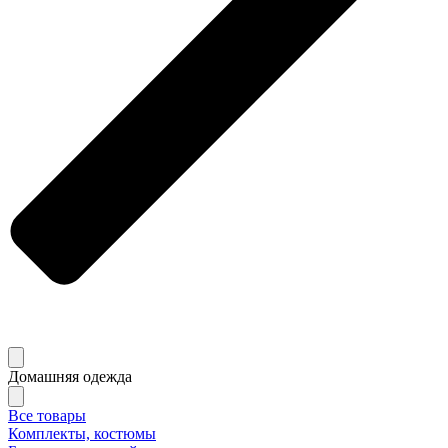
Домашняя одежда
Все товары
Комплекты, костюмы