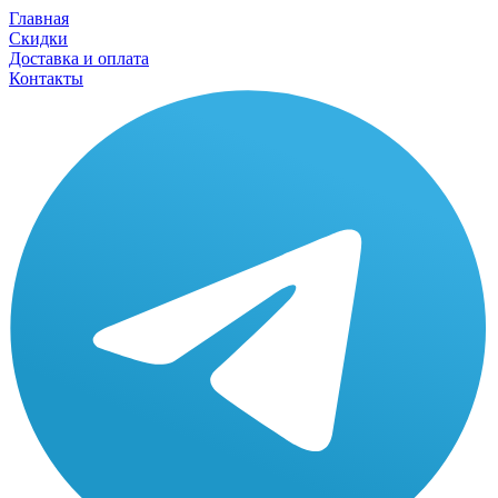
Главная
Скидки
Доставка и оплата
Контакты