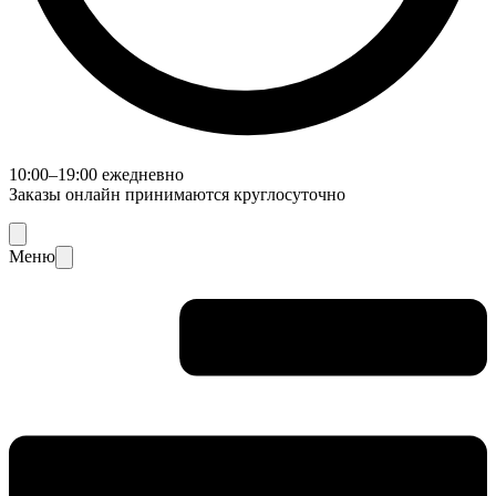
10:00–19:00 ежедневно
Заказы онлайн принимаются круглосуточно
Меню