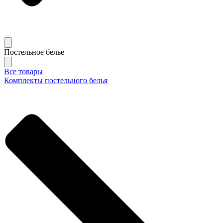
Постельное белье
Все товары
Комплекты постельного белья