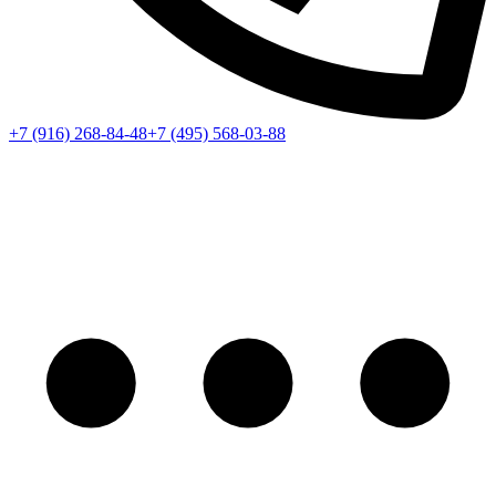
+7 (916) 268-84-48
+7 (495) 568-03-88