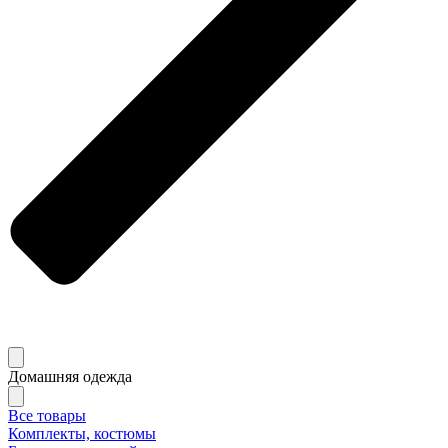
Домашняя одежда
Все товары
Комплекты, костюмы