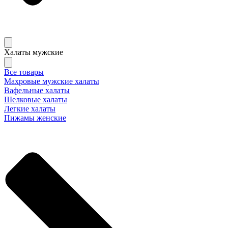
Халаты мужские
Все товары
Махровые мужские халаты
Вафельные халаты
Шелковые халаты
Легкие халаты
Пижамы женские