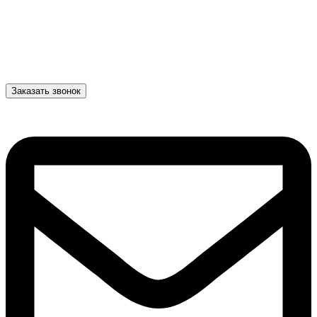
Заказать звонок