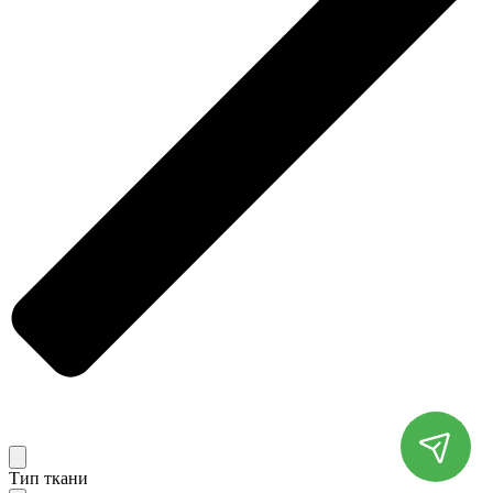
Тип ткани