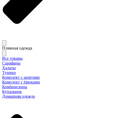
Пляжная одежда
Все товары
Сарафаны
Халаты
Туники
Комплект с шортами
Комплект с брюками
Комбинезоны
Купальник
Домашняя одежда