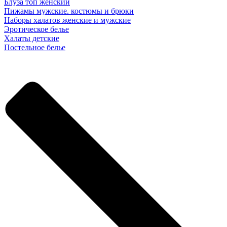
Блуза топ женский
Пижамы мужские. костюмы и брюки
Наборы халатов женские и мужские
Эротическое белье
Халаты детские
Постельное белье