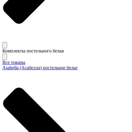
Комплекты постельного белья
Все товары
Asabella (Асабелла) постельное белье