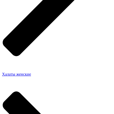
Халаты женские