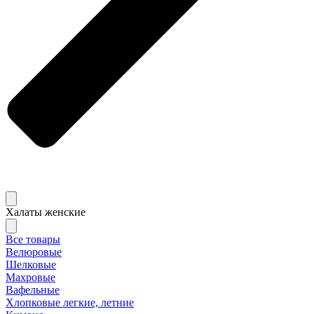
Халаты женские
Все товары
Велюровые
Шелковые
Махровые
Вафельные
Хлопковые легкие, летние