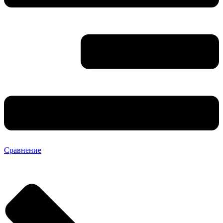
Сравнение