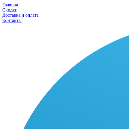
Главная
Скидки
Доставка и оплата
Контакты