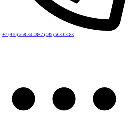
+7 (916) 268-84-48
+7 (495) 568-03-88