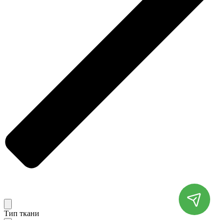
Тип ткани