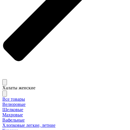
Халаты женские
Все товары
Велюровые
Шелковые
Махровые
Вафельные
Хлопковые легкие, летние