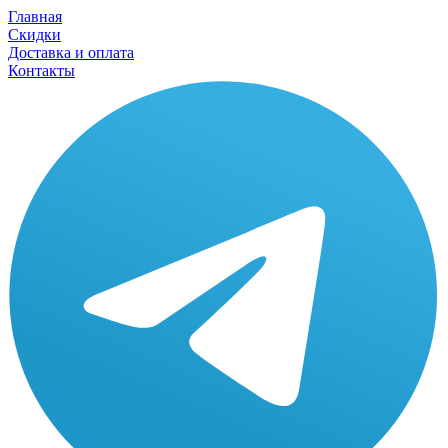
Главная
Скидки
Доставка и оплата
Контакты