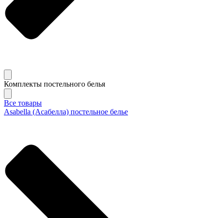
Комплекты постельного белья
Все товары
Asabella (Асабелла) постельное белье