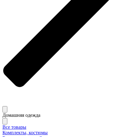
Домашняя одежда
Все товары
Комплекты, костюмы