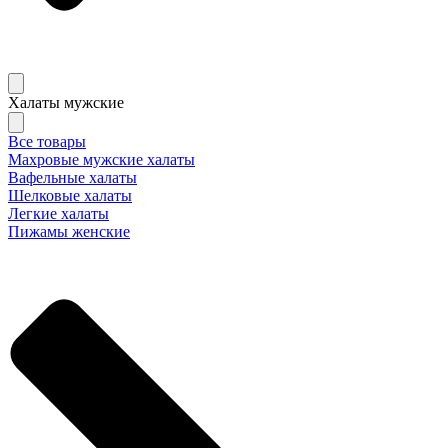
Халаты мужские
Все товары
Махровые мужские халаты
Вафельные халаты
Шелковые халаты
Легкие халаты
Пижамы женские