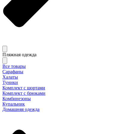
Пляжная одежда
Все товары
Сарафаны
Халаты
Туники
Комплект с шортами
Комплект с брюками
Комбинезоны
Купальник
Домашняя одежда