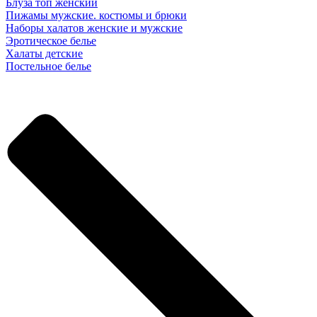
Блуза топ женский
Пижамы мужские. костюмы и брюки
Наборы халатов женские и мужские
Эротическое белье
Халаты детские
Постельное белье