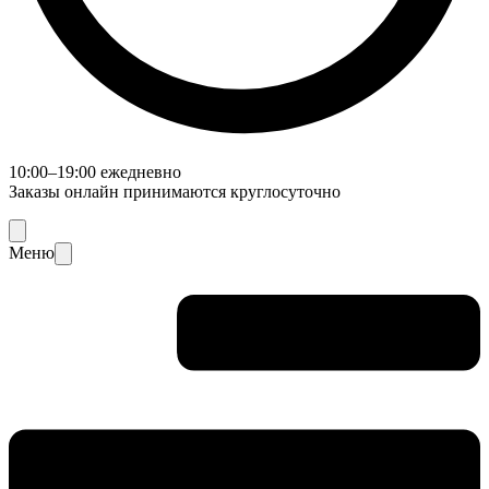
10:00–19:00 ежедневно
Заказы онлайн принимаются круглосуточно
Меню