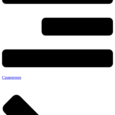
Сравнение