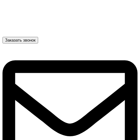
Заказать звонок