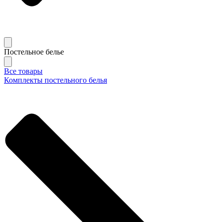
Постельное белье
Все товары
Комплекты постельного белья