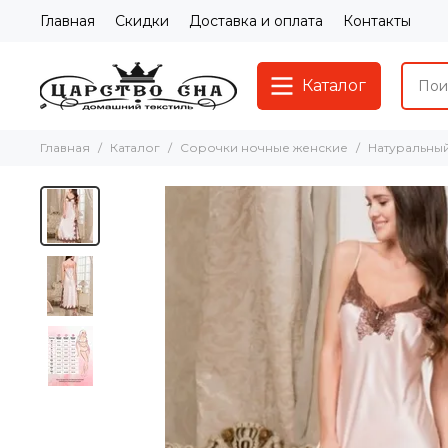
Главная
Скидки
Доставка и оплата
Контакты
Каталог
Главная
Каталог
Сорочки ночные женские
Натуральны