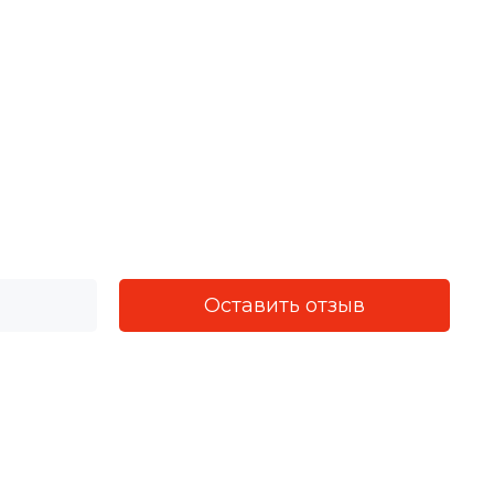
Оставить отзыв