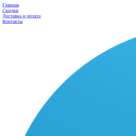
Главная
Скидки
Доставка и оплата
Контакты