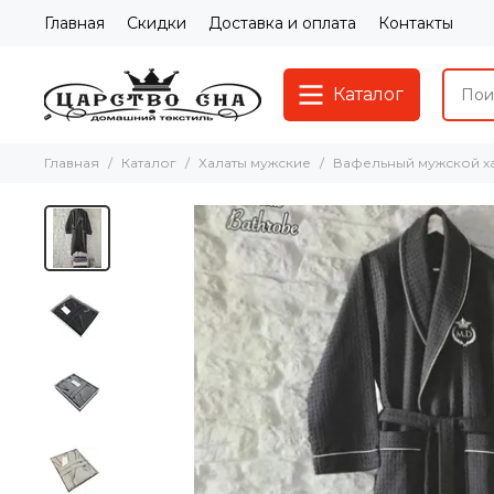
Главная
Скидки
Доставка и оплата
Контакты
Каталог
Главная
Каталог
Халаты мужские
Вафельный мужской ха