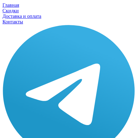
Главная
Скидки
Доставка и оплата
Контакты