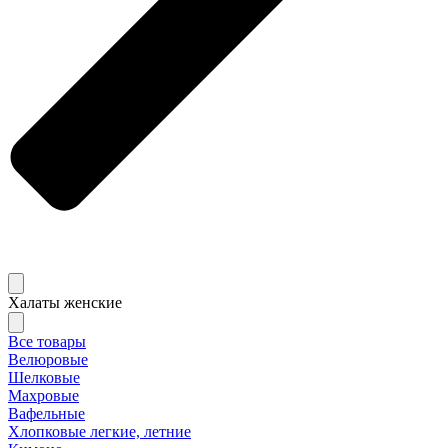
Халаты женские
Все товары
Велюровые
Шелковые
Махровые
Вафельные
Хлопковые легкие, летние