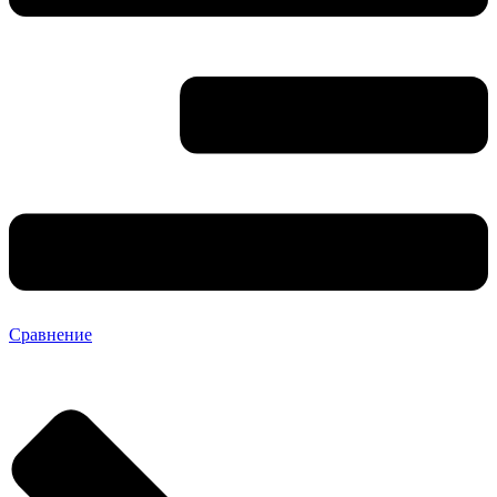
Сравнение