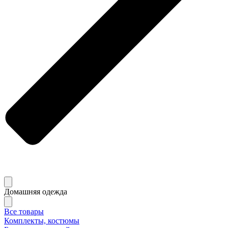
Домашняя одежда
Все товары
Комплекты, костюмы