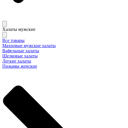
Халаты мужские
Все товары
Махровые мужские халаты
Вафельные халаты
Шелковые халаты
Легкие халаты
Пижамы женские