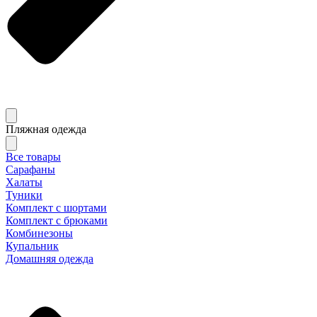
Пляжная одежда
Все товары
Сарафаны
Халаты
Туники
Комплект с шортами
Комплект с брюками
Комбинезоны
Купальник
Домашняя одежда