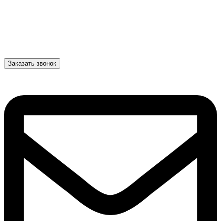
Заказать звонок