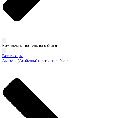
Комплекты постельного белья
Все товары
Asabella (Асабелла) постельное белье