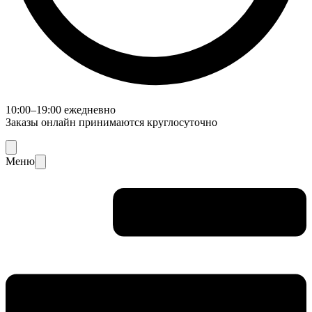
10:00–19:00 ежедневно
Заказы онлайн принимаются круглосуточно
Меню