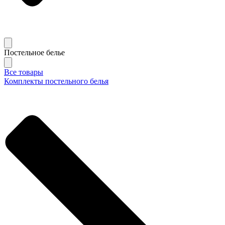
Постельное белье
Все товары
Комплекты постельного белья