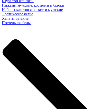
Блуза топ женский
Пижамы мужские. костюмы и брюки
Наборы халатов женские и мужские
Эротическое белье
Халаты детские
Постельное белье