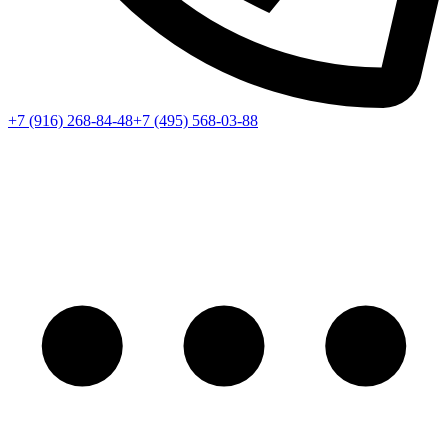
+7 (916) 268-84-48
+7 (495) 568-03-88