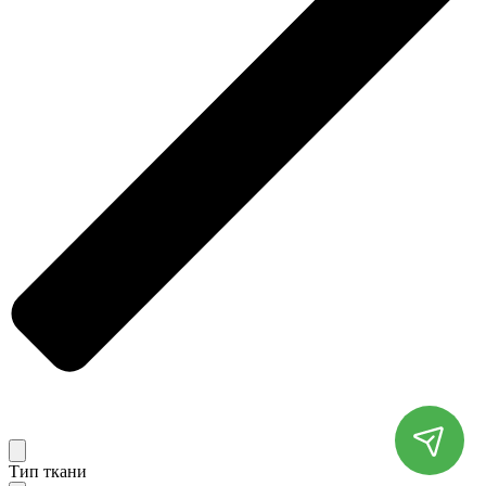
Тип ткани