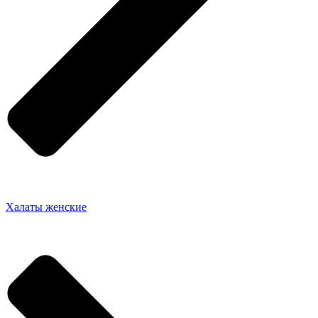
Халаты женские