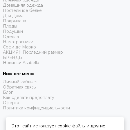
Пляжная одежда
Домашняя одежда
Постельное белье
Для Дома
Покрывала
Пледы
Подушки
Одеяла
Наматрасники
Софи де Марко
АКЦИЯ!!! Последний размер
БРЕНДЫ
Новинки Asabella
Нижнее меню
Личный кабинет
Обратная связь
Блог
Как сделать предоплату
Оферта
Политика конфиденциальности
Этот сайт использует cookie-файлы и другие