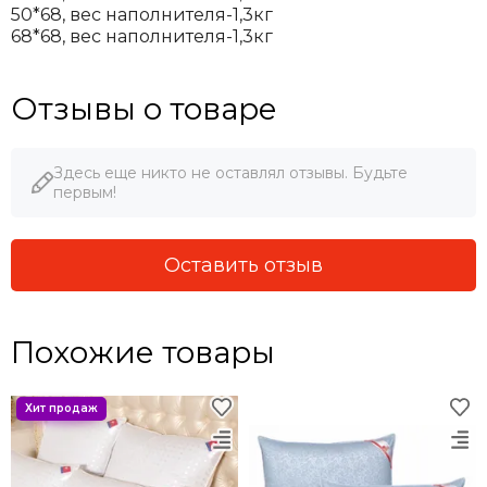
50*68, вес наполнителя-1,3кг
68*68, вес наполнителя-1,3кг
Отзывы о товаре
Здесь еще никто не оставлял отзывы. Будьте
первым!
Оставить отзыв
Похожие товары