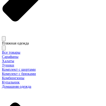
Пляжная одежда
Все товары
Сарафаны
Халаты
Туники
Комплект с шортами
Комплект с брюками
Комбинезоны
Купальник
Домашняя одежда