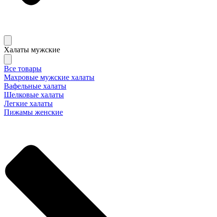
Халаты мужские
Все товары
Махровые мужские халаты
Вафельные халаты
Шелковые халаты
Легкие халаты
Пижамы женские