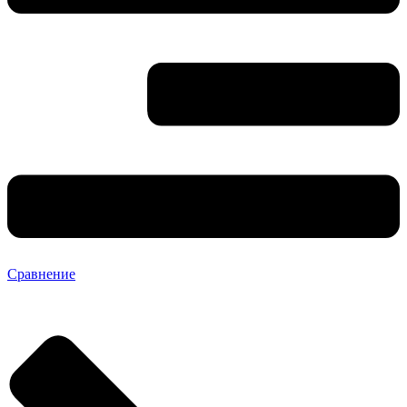
Сравнение