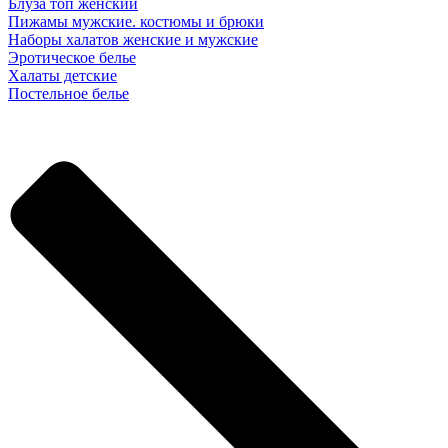
Блуза топ женский
Пижамы мужские. костюмы и брюки
Наборы халатов женские и мужские
Эротическое белье
Халаты детские
Постельное белье