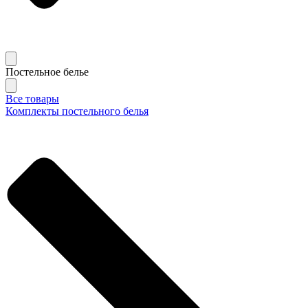
Постельное белье
Все товары
Комплекты постельного белья