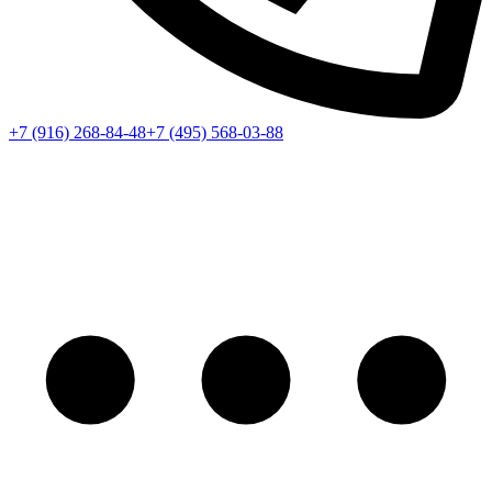
+7 (916) 268-84-48
+7 (495) 568-03-88