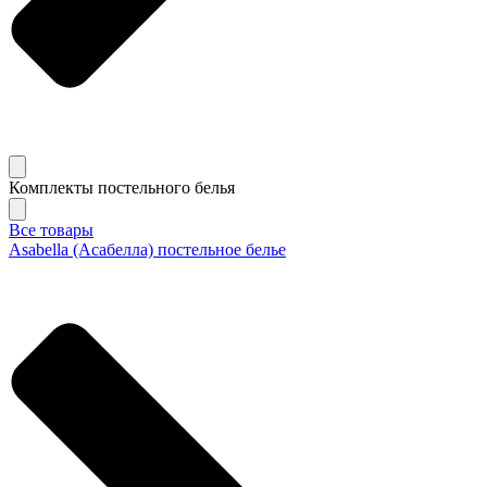
Комплекты постельного белья
Все товары
Asabella (Асабелла) постельное белье