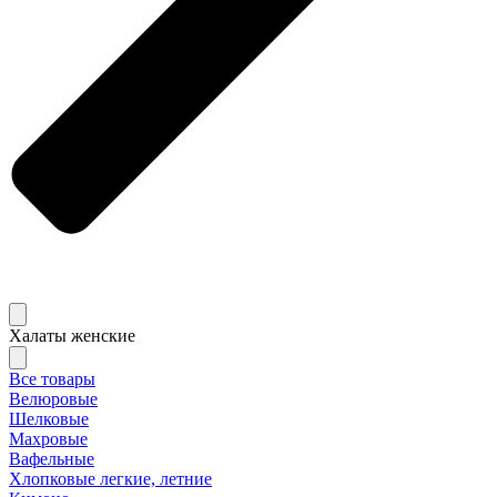
Халаты женские
Все товары
Велюровые
Шелковые
Махровые
Вафельные
Хлопковые легкие, летние