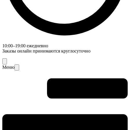
10:00–19:00 ежедневно
Заказы онлайн принимаются круглосуточно
Меню