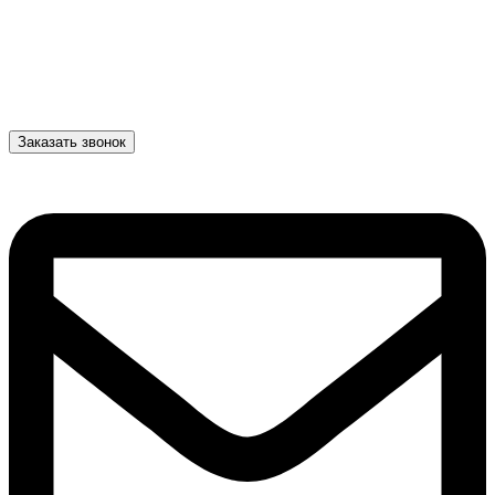
Заказать звонок