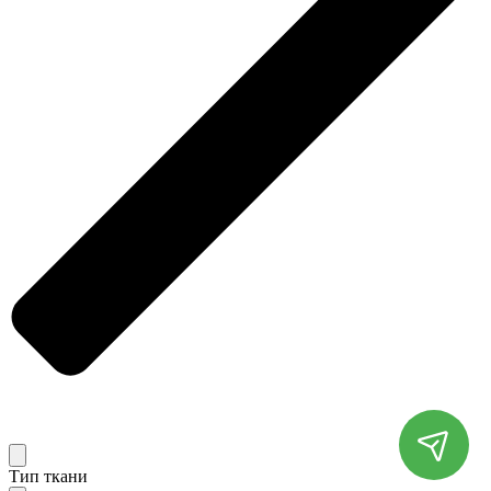
Тип ткани