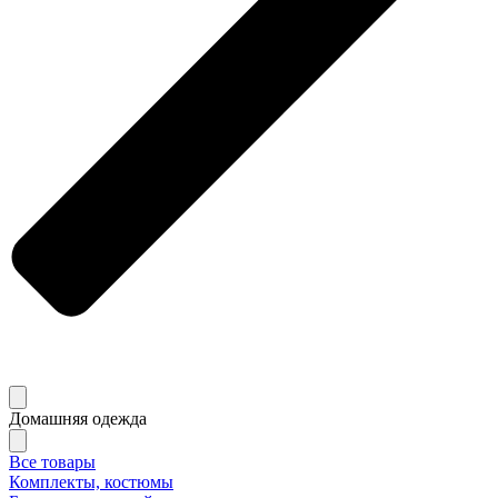
Домашняя одежда
Все товары
Комплекты, костюмы