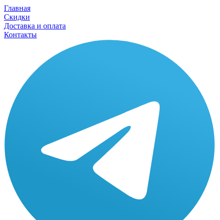
Главная
Скидки
Доставка и оплата
Контакты