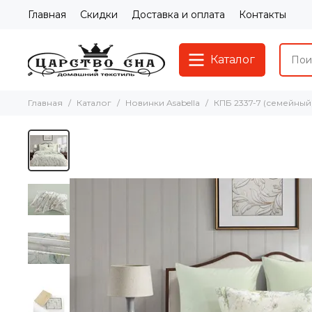
Главная
Скидки
Доставка и оплата
Контакты
Каталог
Главная
Каталог
Новинки Asabella
КПБ 2337-7 (семейный