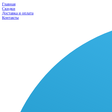
Главная
Скидки
Доставка и оплата
Контакты