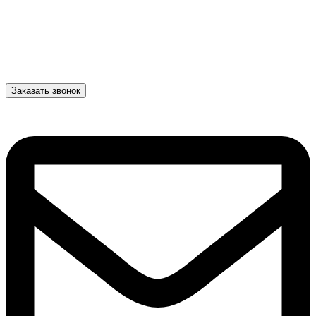
Заказать звонок