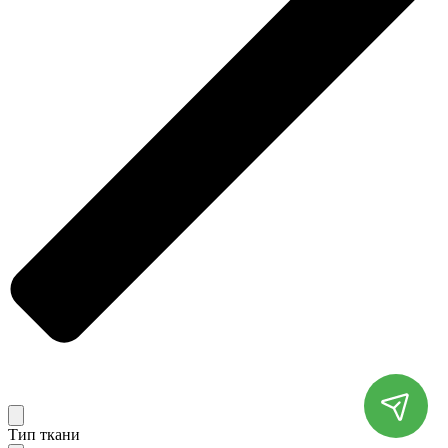
Тип ткани