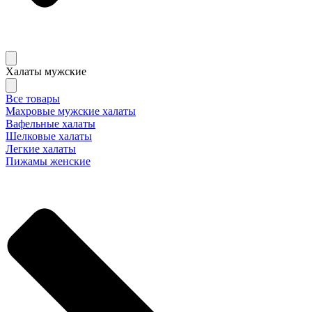
Халаты мужские
Все товары
Махровые мужские халаты
Вафельные халаты
Шелковые халаты
Легкие халаты
Пижамы женские