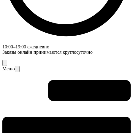
10:00–19:00 ежедневно
Заказы онлайн принимаются круглосуточно
Меню