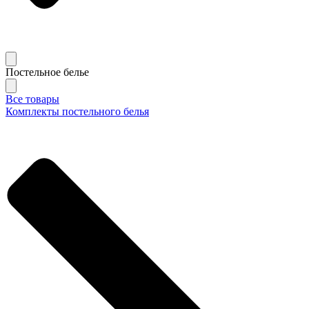
Постельное белье
Все товары
Комплекты постельного белья