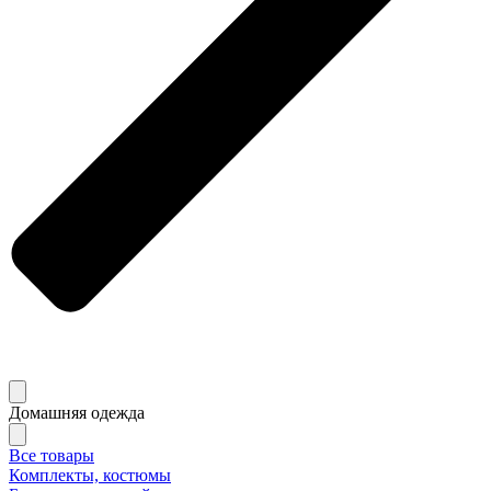
Домашняя одежда
Все товары
Комплекты, костюмы