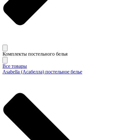
Комплекты постельного белья
Все товары
Asabella (Асабелла) постельное белье