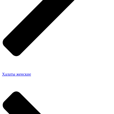
Халаты женские