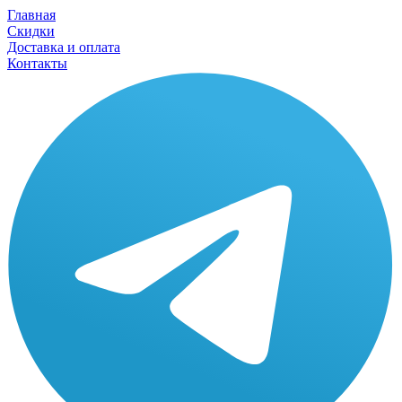
Главная
Скидки
Доставка и оплата
Контакты