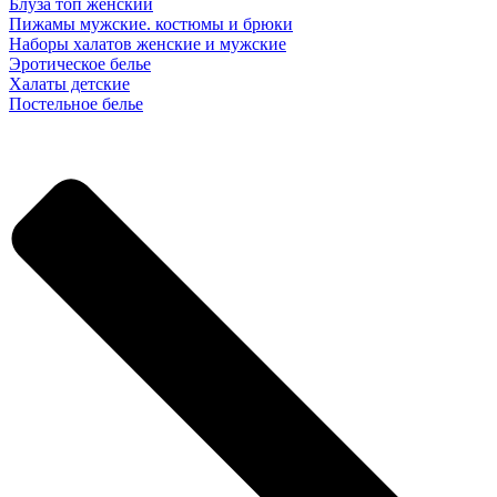
Блуза топ женский
Пижамы мужские. костюмы и брюки
Наборы халатов женские и мужские
Эротическое белье
Халаты детские
Постельное белье