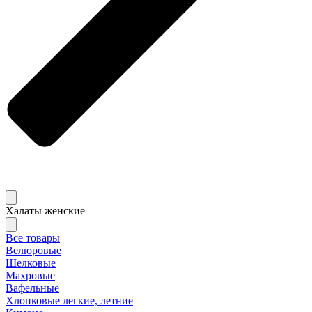
Халаты женские
Все товары
Велюровые
Шелковые
Махровые
Вафельные
Хлопковые легкие, летние