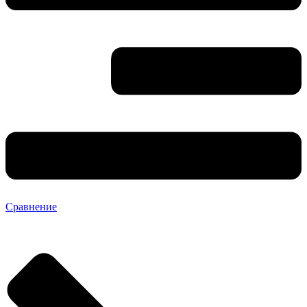
Сравнение