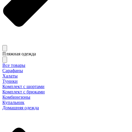
Пляжная одежда
Все товары
Сарафаны
Халаты
Туники
Комплект с шортами
Комплект с брюками
Комбинезоны
Купальник
Домашняя одежда