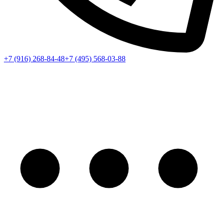
+7 (916) 268-84-48
+7 (495) 568-03-88