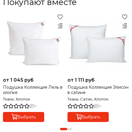
Покупают вместе
от 1 045 руб
от 1 111 руб
Подушка Коллекция Лель в
Подушка Коллекция Элисон
хлопке
в сатине
Ткань: Хлопок
Ткань: Сатин, Хлопок
0
0
Выбрать
Выбрать