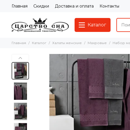
Главная
Скидки
Доставка и оплата
Контакты
Каталог
Главная
Каталог
Халаты женские
Махровые
Набор ма