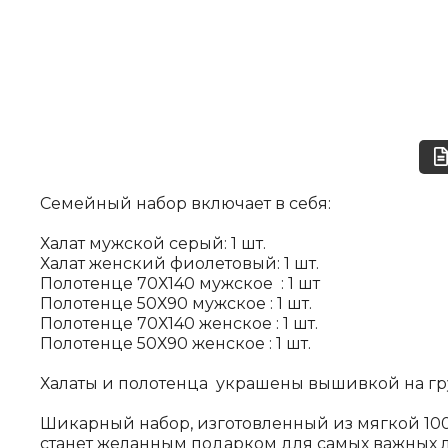
Семейный набор включает в себя:
Халат мужской серый: 1 шт.
Халат женский фиолетовый: 1 шт.
Полотенце 70Х140 мужское : 1 шт
Полотенце 50Х90 мужское : 1 шт.
Полотенце 70Х140 женское : 1 шт.
Полотенце 50Х90 женское : 1 шт.
Халаты и полотенца украшены вышивкой на г
Шикарный набор, изготовленный из мягкой 100%
станет желанным подарком для самых важных