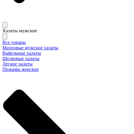
Халаты мужские
Все товары
Махровые мужские халаты
Вафельные халаты
Шелковые халаты
Легкие халаты
Пижамы женские