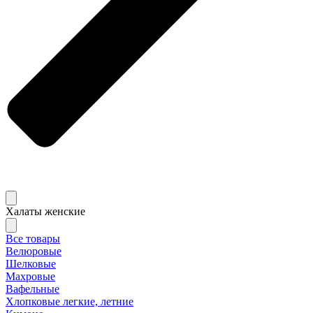
Халаты женские
Все товары
Велюровые
Шелковые
Махровые
Вафельные
Хлопковые легкие, летние