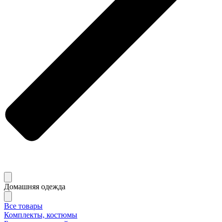
Домашняя одежда
Все товары
Комплекты, костюмы