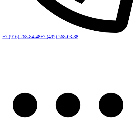
+7 (916) 268-84-48
+7 (495) 568-03-88