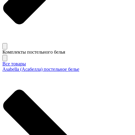
Комплекты постельного белья
Все товары
Asabella (Асабелла) постельное белье