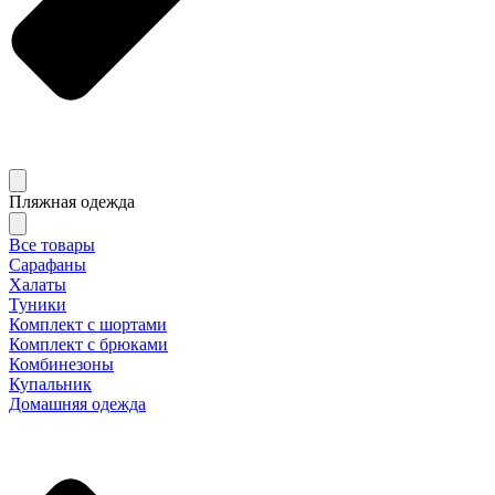
Пляжная одежда
Все товары
Сарафаны
Халаты
Туники
Комплект с шортами
Комплект с брюками
Комбинезоны
Купальник
Домашняя одежда