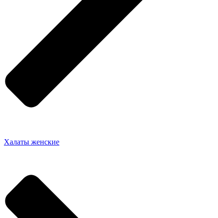
Халаты женские