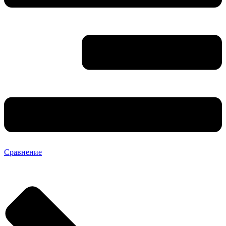
Сравнение