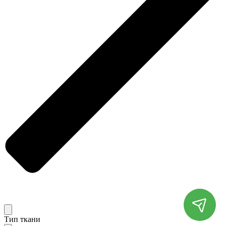
Тип ткани