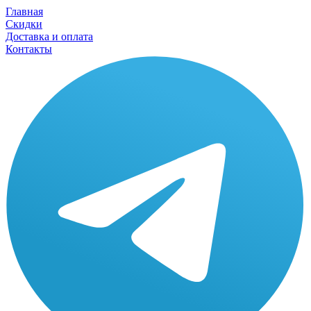
Главная
Скидки
Доставка и оплата
Контакты