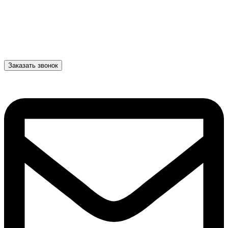
Заказать звонок