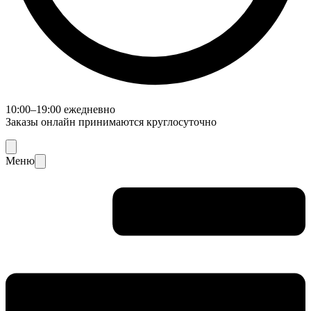
10:00–19:00 ежедневно
Заказы онлайн принимаются круглосуточно
Меню