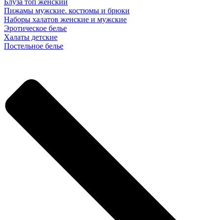
Блуза топ женский
Пижамы мужские. костюмы и брюки
Наборы халатов женские и мужские
Эротическое белье
Халаты детские
Постельное белье