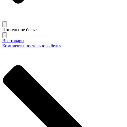
Постельное белье
Все товары
Комплекты постельного белья