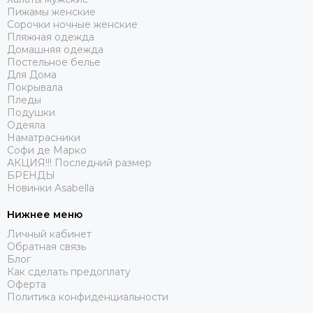
Пижамы женские
Сорочки ночные женские
Пляжная одежда
Домашняя одежда
Постельное белье
Для Дома
Покрывала
Пледы
Подушки
Одеяла
Наматрасники
Софи де Марко
АКЦИЯ!!! Последний размер
БРЕНДЫ
Новинки Asabella
Нижнее меню
Личный кабинет
Обратная связь
Блог
Как сделать предоплату
Оферта
Политика конфиденциальности