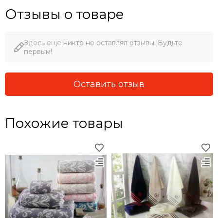
Отзывы о товаре
Здесь еще никто не оставлял отзывы. Будьте
первым!
Оставить отзыв
Похожие товары