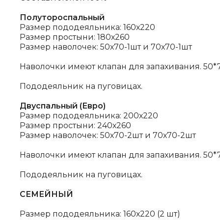
Полутороспальный
Размер пододеяльника: 160х220
Размер простыни: 180х260
Размер наволочек: 50х70-1шт и 70х70-1шт
Наволочки имеют клапан для запахивания. 50*70
Пододеяльник на пуговицах.
Двуспальный
(Евро)
Размер пододеяльника: 200х220
Размер простыни: 240х260
Размер наволочек: 50х70-2шт и 70х70-2шт
Наволочки имеют клапан для запахивания. 50*70
Пододеяльник на пуговицах.
СЕМЕЙНЫЙ
Размер пододеяльника: 160х220 (2 шт)