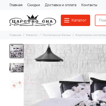
Главная
Скидки
Доставка и оплата
Контакты
Каталог
Главная
Каталог
Постельное белье
Комплекты постель