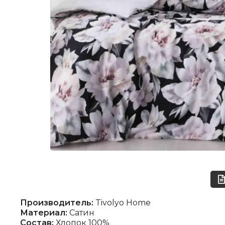
Производитель:
Tivolyo Home
Материал:
Сатин
Состав:
Хлопок 100%