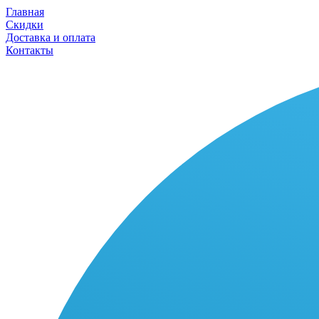
Главная
Скидки
Доставка и оплата
Контакты