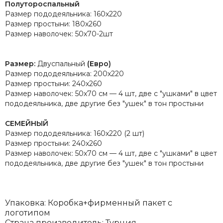
Полутороспальный
Размер пододеяльника: 160х220
Размер простыни: 180х260
Размер наволочек: 50х70-2шт
Размер:
Двуспальный
(Евро)
Размер пододеяльника: 200х220
Размер простыни: 240х260
Размер наволочек: 50х70 см — 4 шт, две с "ушками" в цвет
пододеяльника, две другие без "ушек" в тон простыни
СЕМЕЙНЫЙ
Размер пододеяльника: 160х220 (2 шт)
Размер простыни: 240х260
Размер наволочек: 50х70 см — 4 шт, две с "ушками" в цвет
пододеяльника, две другие без "ушек" в тон простыни
Упаковка: Коробка+фирменный пакет с
логотипом
Страна производитель: Турция