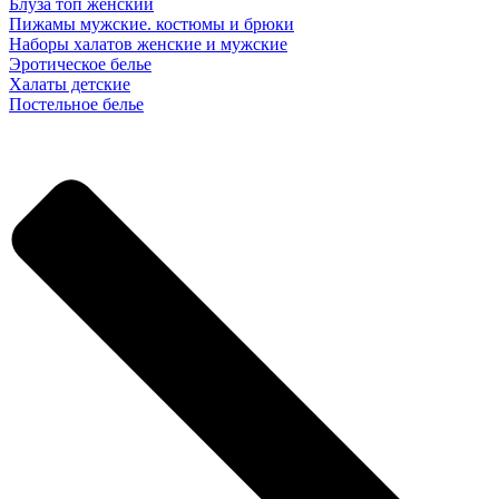
Блуза топ женский
Пижамы мужские. костюмы и брюки
Наборы халатов женские и мужские
Эротическое белье
Халаты детские
Постельное белье