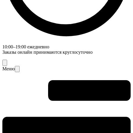
10:00–19:00 ежедневно
Заказы онлайн принимаются круглосуточно
Меню