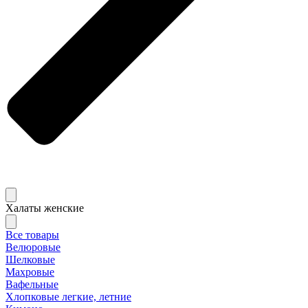
Халаты женские
Все товары
Велюровые
Шелковые
Махровые
Вафельные
Хлопковые легкие, летние