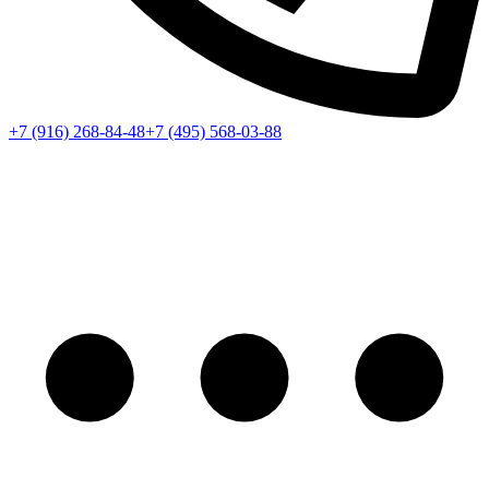
+7 (916) 268-84-48
+7 (495) 568-03-88