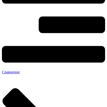
Сравнение