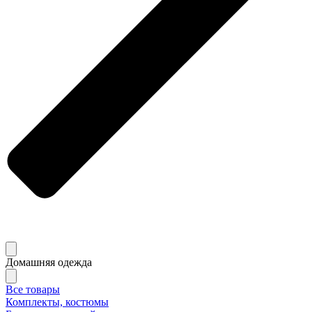
Домашняя одежда
Все товары
Комплекты, костюмы