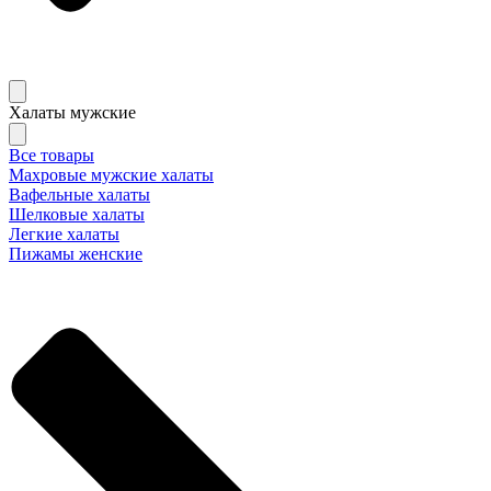
Халаты мужские
Все товары
Махровые мужские халаты
Вафельные халаты
Шелковые халаты
Легкие халаты
Пижамы женские