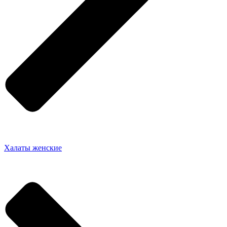
Халаты женские