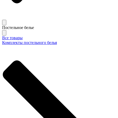
Постельное белье
Все товары
Комплекты постельного белья