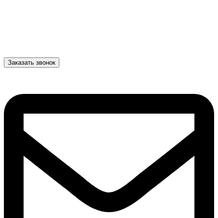
Заказать звонок