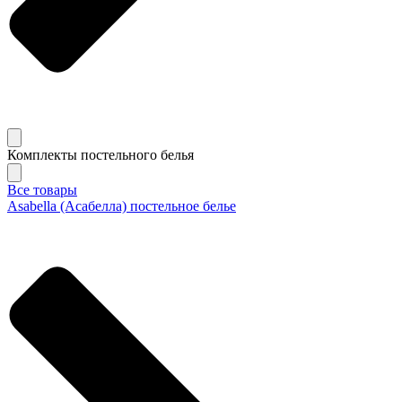
Комплекты постельного белья
Все товары
Asabella (Асабелла) постельное белье