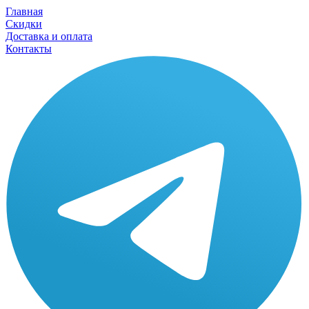
Главная
Скидки
Доставка и оплата
Контакты