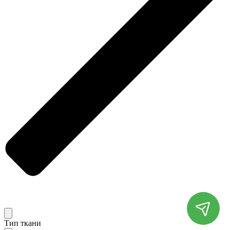
Тип ткани