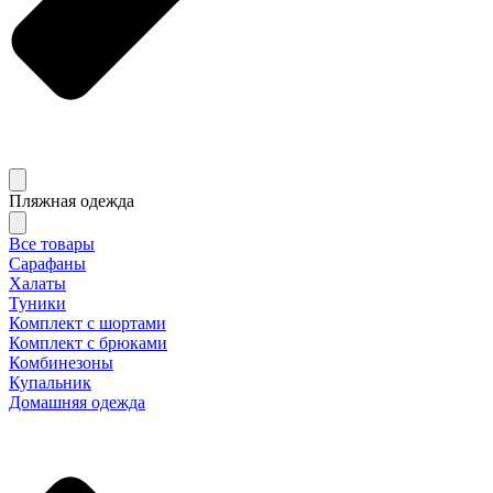
Пляжная одежда
Все товары
Сарафаны
Халаты
Туники
Комплект с шортами
Комплект с брюками
Комбинезоны
Купальник
Домашняя одежда