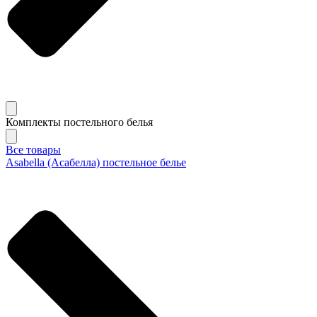
Комплекты постельного белья
Все товары
Asabella (Асабелла) постельное белье