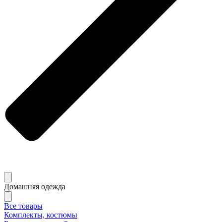
Домашняя одежда
Все товары
Комплекты, костюмы