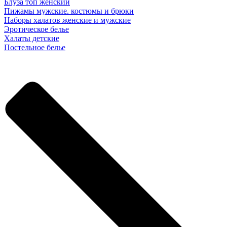
Блуза топ женский
Пижамы мужские. костюмы и брюки
Наборы халатов женские и мужские
Эротическое белье
Халаты детские
Постельное белье