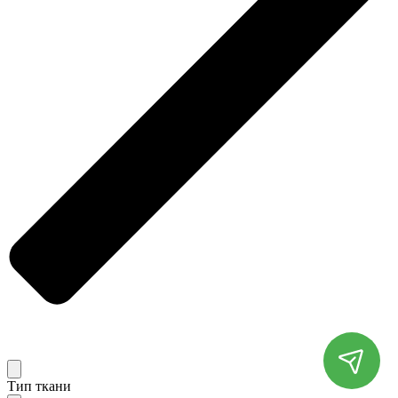
Тип ткани