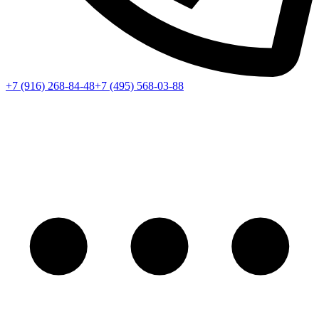
+7 (916) 268-84-48
+7 (495) 568-03-88