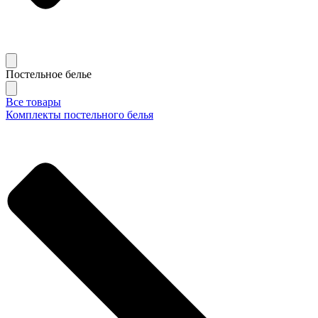
Постельное белье
Все товары
Комплекты постельного белья