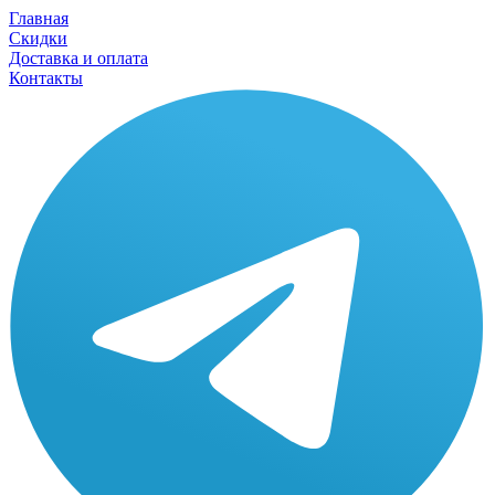
Главная
Скидки
Доставка и оплата
Контакты