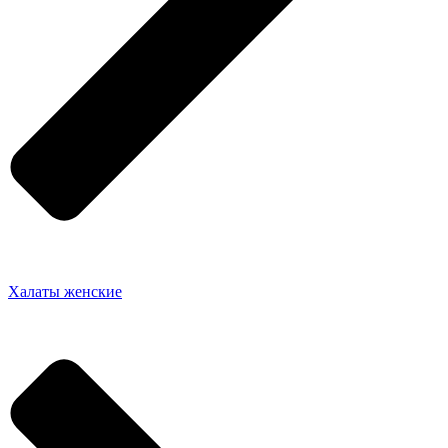
Халаты женские