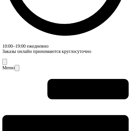
10:00–19:00 ежедневно
Заказы онлайн принимаются круглосуточно
Меню