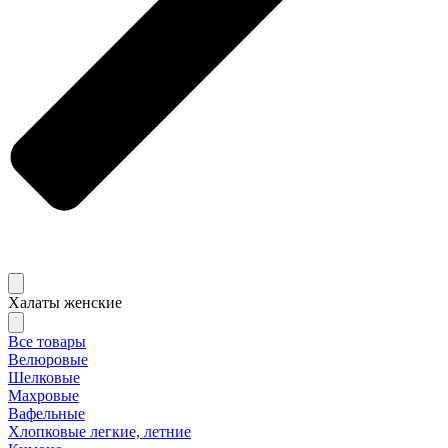
Халаты женские
Все товары
Велюровые
Шелковые
Махровые
Вафельные
Хлопковые легкие, летние