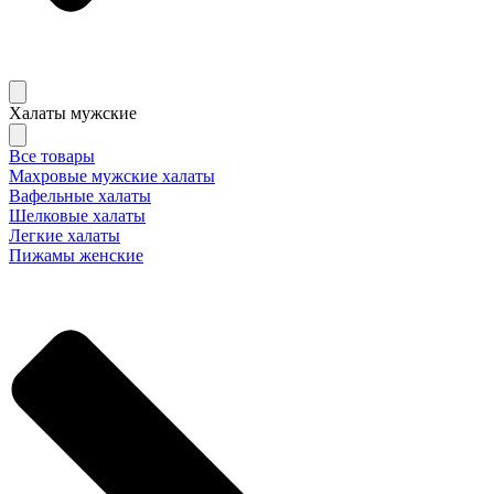
Халаты мужские
Все товары
Махровые мужские халаты
Вафельные халаты
Шелковые халаты
Легкие халаты
Пижамы женские