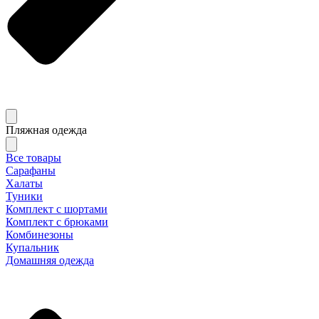
Пляжная одежда
Все товары
Сарафаны
Халаты
Туники
Комплект с шортами
Комплект с брюками
Комбинезоны
Купальник
Домашняя одежда