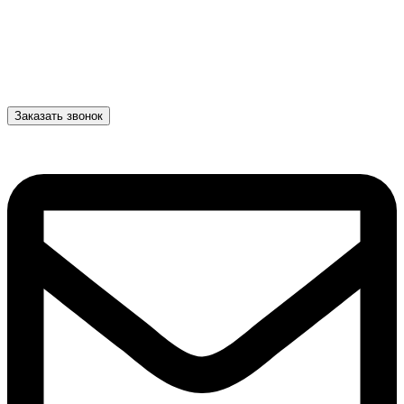
Заказать звонок