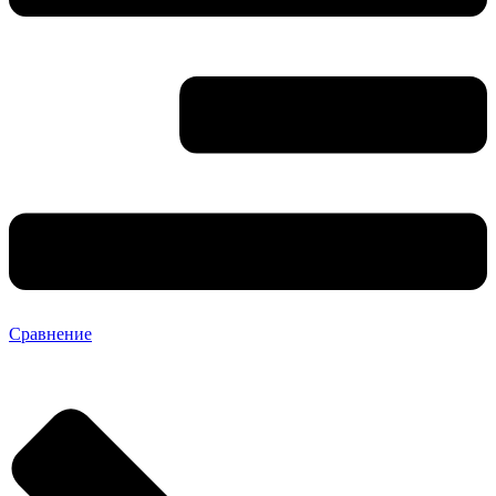
Сравнение