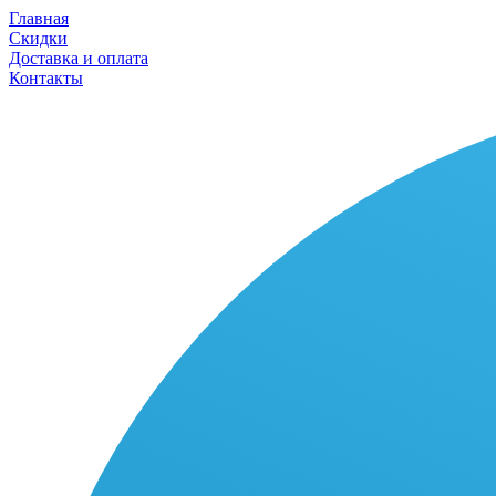
Главная
Скидки
Доставка и оплата
Контакты