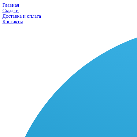
Главная
Скидки
Доставка и оплата
Контакты