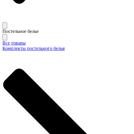
Постельное белье
Все товары
Комплекты постельного белья