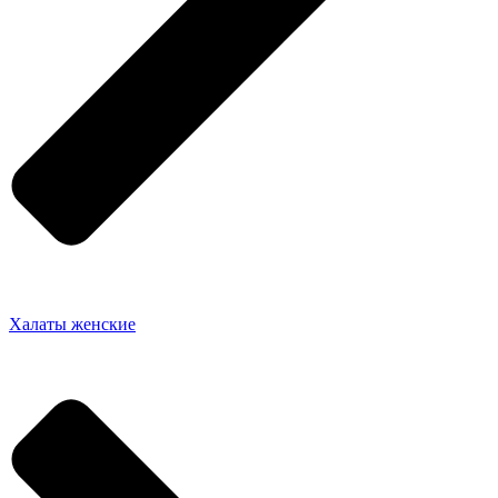
Халаты женские