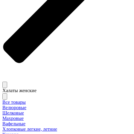
Халаты женские
Все товары
Велюровые
Шелковые
Махровые
Вафельные
Хлопковые легкие, летние