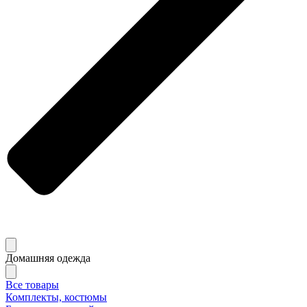
Домашняя одежда
Все товары
Комплекты, костюмы