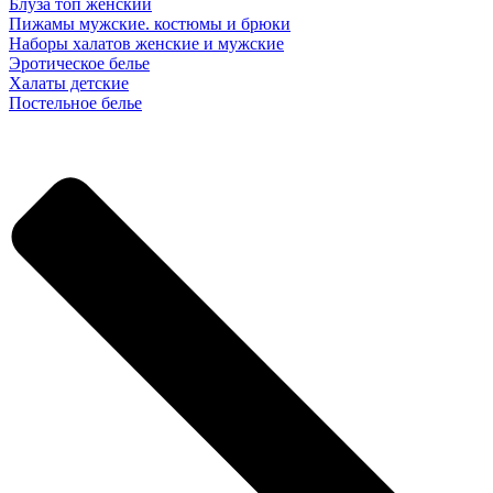
Блуза топ женский
Пижамы мужские. костюмы и брюки
Наборы халатов женские и мужские
Эротическое белье
Халаты детские
Постельное белье