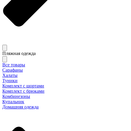
Пляжная одежда
Все товары
Сарафаны
Халаты
Туники
Комплект с шортами
Комплект с брюками
Комбинезоны
Купальник
Домашняя одежда