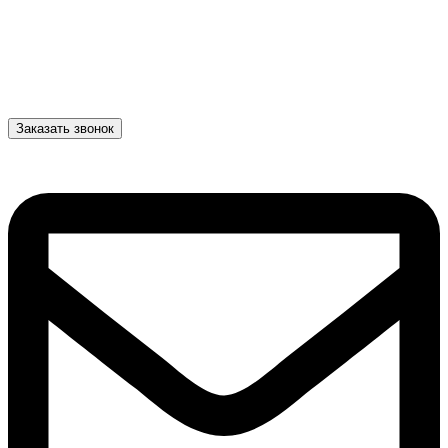
Заказать звонок