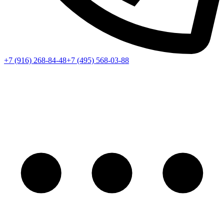
+7 (916) 268-84-48
+7 (495) 568-03-88