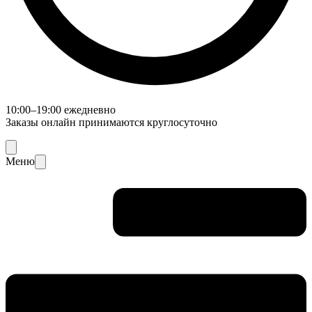
10:00–19:00 ежедневно
Заказы онлайн принимаются круглосуточно
Меню