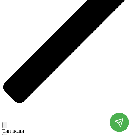
Тип ткани