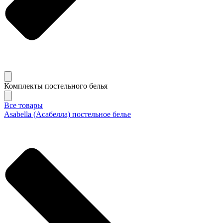
Комплекты постельного белья
Все товары
Asabella (Асабелла) постельное белье