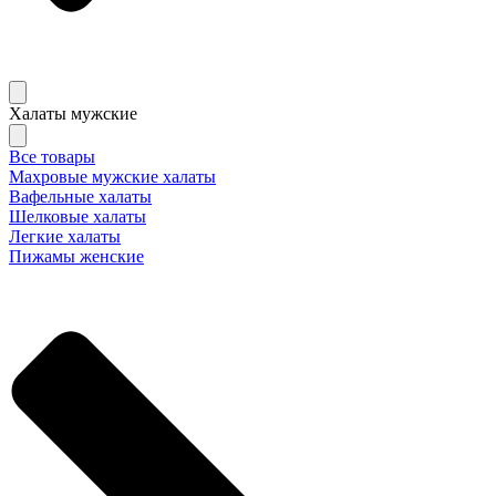
Халаты мужские
Все товары
Махровые мужские халаты
Вафельные халаты
Шелковые халаты
Легкие халаты
Пижамы женские