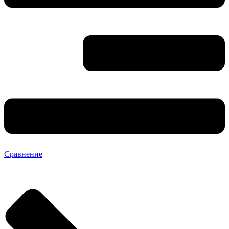
Сравнение