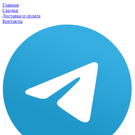
Главная
Скидки
Доставка и оплата
Контакты