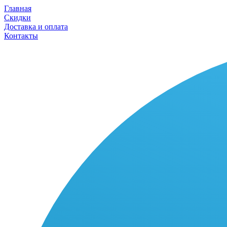
Главная
Скидки
Доставка и оплата
Контакты