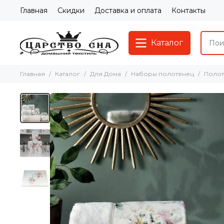
Главная
Скидки
Доставка и оплата
Контакты
Каталог
Главная
Каталог
Для Дома
Наборы полотенец
Полот