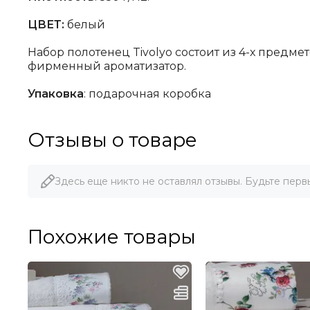
ЦВЕТ:
белый
Набор полотенец Tivolyo состоит из 4-х предмет
фирменный ароматизатор.
Упаковка
: подарочная коробка
Отзывы о товаре
Здесь еще никто не оставлял отзывы. Будьте перв
Похожие товары