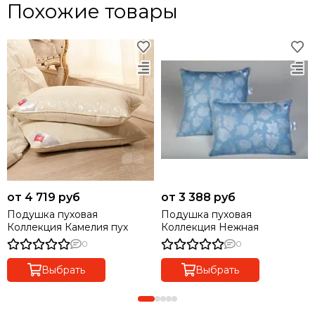
Похожие товары
от 4 719 руб
от 3 388 руб
Подушка пуховая
Подушка пуховая
Коллекция Камелия пух
Коллекция Нежная
0
0
Выбрать
Выбрать