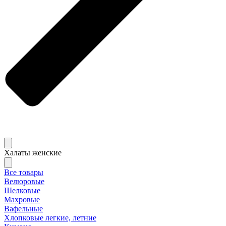
Халаты женские
Все товары
Велюровые
Шелковые
Махровые
Вафельные
Хлопковые легкие, летние