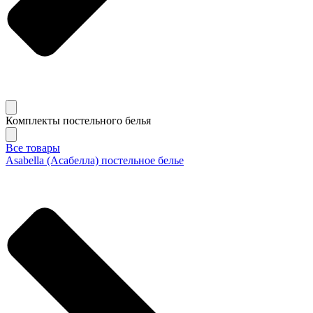
Комплекты постельного белья
Все товары
Asabella (Асабелла) постельное белье