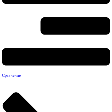
Сравнение