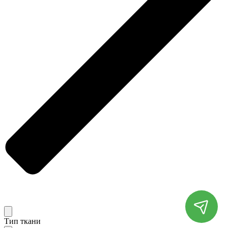
Тип ткани