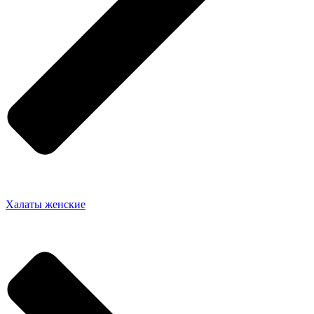
Халаты женские