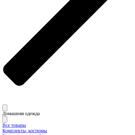
Домашняя одежда
Все товары
Комплекты, костюмы