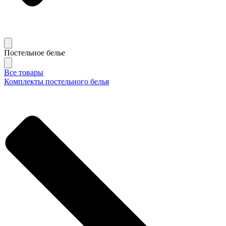
Постельное белье
Все товары
Комплекты постельного белья