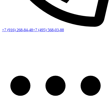
+7 (916) 268-84-48
+7 (495) 568-03-88