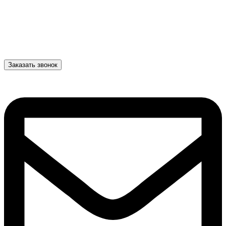
Заказать звонок