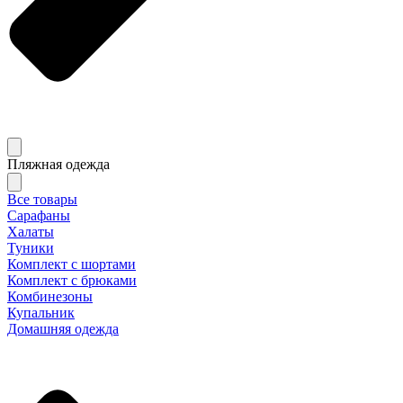
Пляжная одежда
Все товары
Сарафаны
Халаты
Туники
Комплект с шортами
Комплект с брюками
Комбинезоны
Купальник
Домашняя одежда