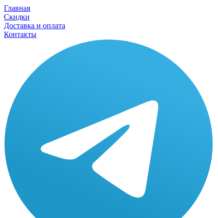
Главная
Скидки
Доставка и оплата
Контакты