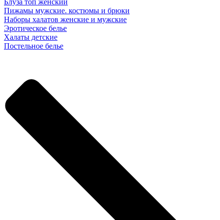
Блуза топ женский
Пижамы мужские. костюмы и брюки
Наборы халатов женские и мужские
Эротическое белье
Халаты детские
Постельное белье