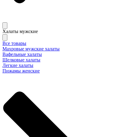
Халаты мужские
Все товары
Махровые мужские халаты
Вафельные халаты
Шелковые халаты
Легкие халаты
Пижамы женские