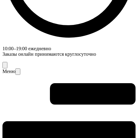
10:00–19:00 ежедневно
Заказы онлайн принимаются круглосуточно
Меню