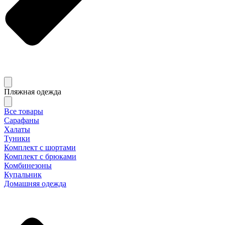
Пляжная одежда
Все товары
Сарафаны
Халаты
Туники
Комплект с шортами
Комплект с брюками
Комбинезоны
Купальник
Домашняя одежда