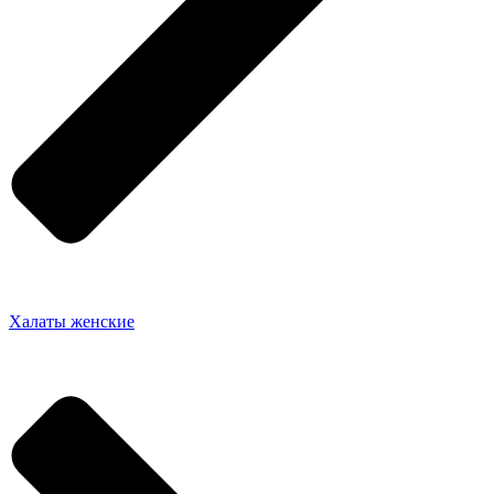
Халаты женские