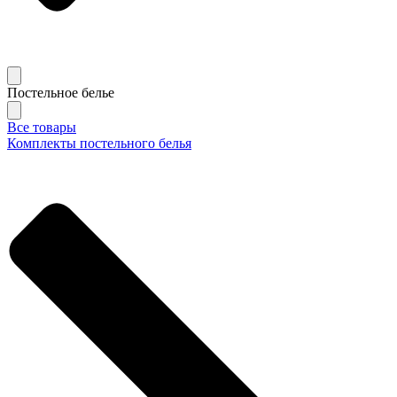
Постельное белье
Все товары
Комплекты постельного белья