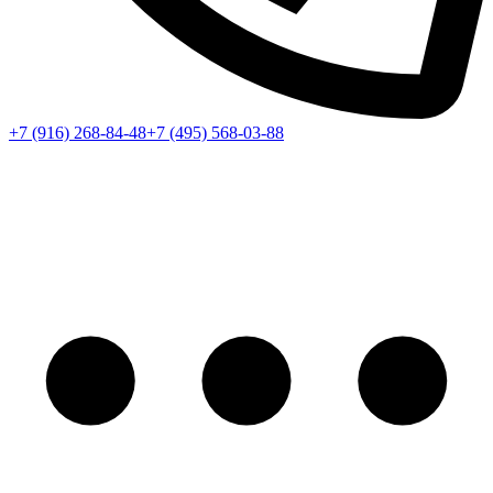
+7 (916) 268-84-48
+7 (495) 568-03-88