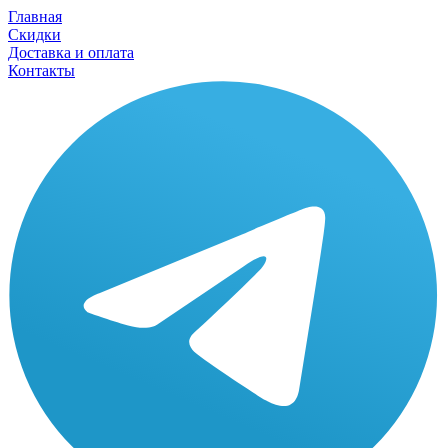
Главная
Скидки
Доставка и оплата
Контакты