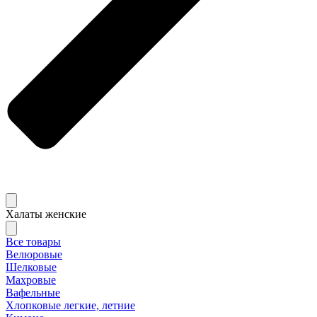
Халаты женские
Все товары
Велюровые
Шелковые
Махровые
Вафельные
Хлопковые легкие, летние