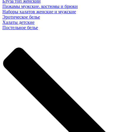
Блуза топ женский
Пижамы мужские. костюмы и брюки
Наборы халатов женские и мужские
Эротическое белье
Халаты детские
Постельное белье