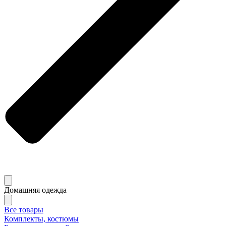
Домашняя одежда
Все товары
Комплекты, костюмы