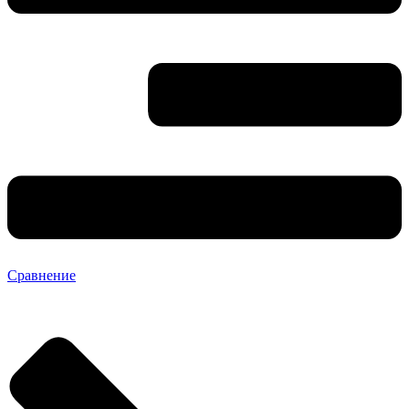
Сравнение