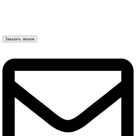
Заказать звонок