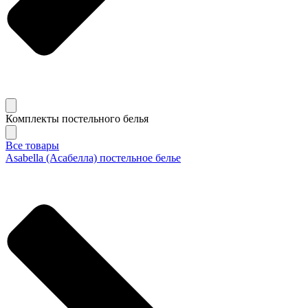
Комплекты постельного белья
Все товары
Asabella (Асабелла) постельное белье