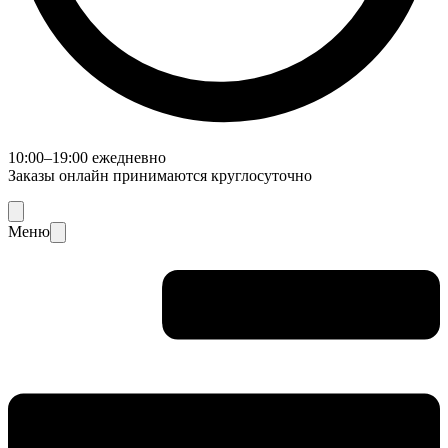
10:00–19:00 ежедневно
Заказы онлайн принимаются круглосуточно
Меню