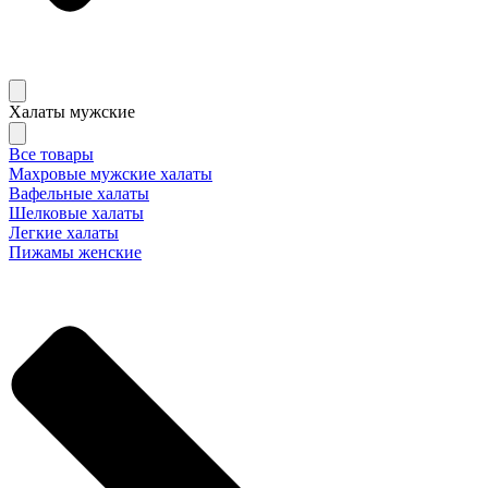
Халаты мужские
Все товары
Махровые мужские халаты
Вафельные халаты
Шелковые халаты
Легкие халаты
Пижамы женские