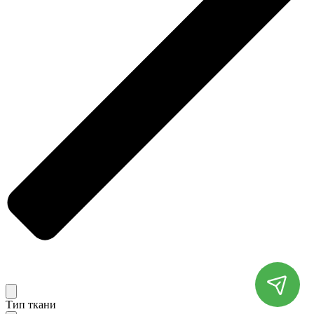
Тип ткани