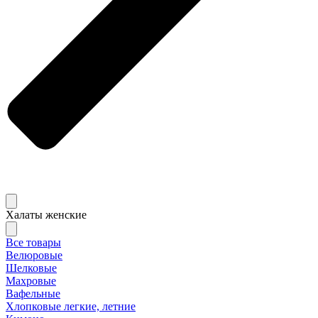
Халаты женские
Все товары
Велюровые
Шелковые
Махровые
Вафельные
Хлопковые легкие, летние