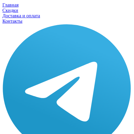
Главная
Скидки
Доставка и оплата
Контакты