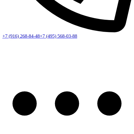
+7 (916) 268-84-48
+7 (495) 568-03-88