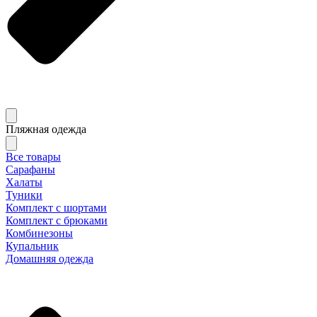
Пляжная одежда
Все товары
Сарафаны
Халаты
Туники
Комплект с шортами
Комплект с брюками
Комбинезоны
Купальник
Домашняя одежда