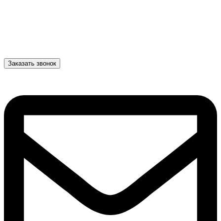
Заказать звонок