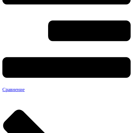
Сравнение