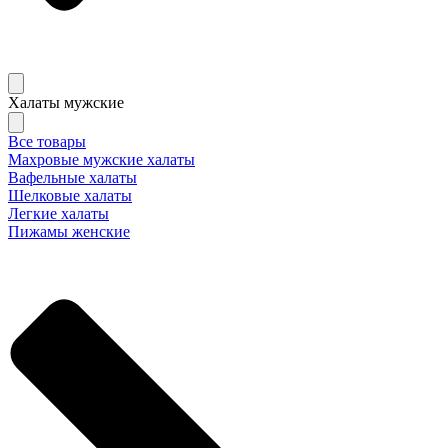
Халаты мужские
Все товары
Махровые мужские халаты
Вафельные халаты
Шелковые халаты
Легкие халаты
Пижамы женские