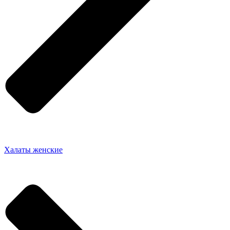
Халаты женские