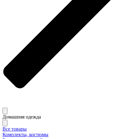
Домашняя одежда
Все товары
Комплекты, костюмы