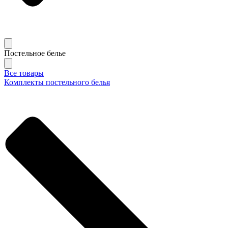
Постельное белье
Все товары
Комплекты постельного белья