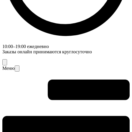
10:00–19:00 ежедневно
Заказы онлайн принимаются круглосуточно
Меню