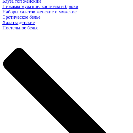
Блуза топ женский
Пижамы мужские. костюмы и брюки
Наборы халатов женские и мужские
Эротическое белье
Халаты детские
Постельное белье