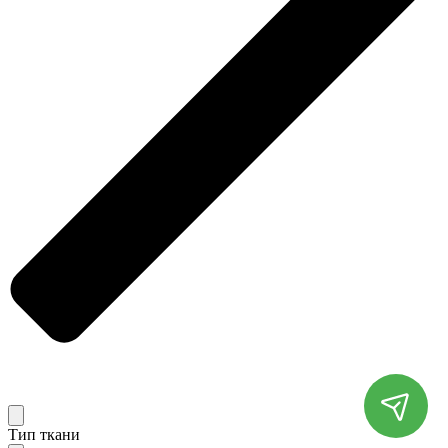
Тип ткани