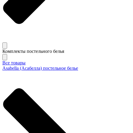
Комплекты постельного белья
Все товары
Asabella (Асабелла) постельное белье